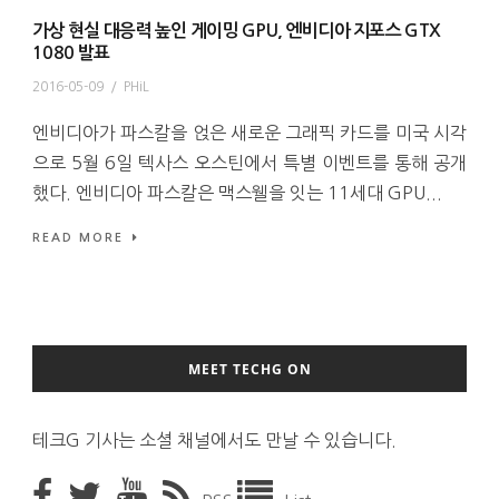
가상 현실 대응력 높인 게이밍 GPU, 엔비디아 지포스 GTX
1080 발표
2016-05-09
/
PHiL
엔비디아가 파스칼을 얹은 새로운 그래픽 카드를 미국 시각
으로 5월 6일 텍사스 오스틴에서 특별 이벤트를 통해 공개
했다. 엔비디아 파스칼은 맥스웰을 잇는 11세대 GPU...
READ MORE
MEET TECHG ON
테크G 기사는 소셜 채널에서도 만날 수 있습니다.