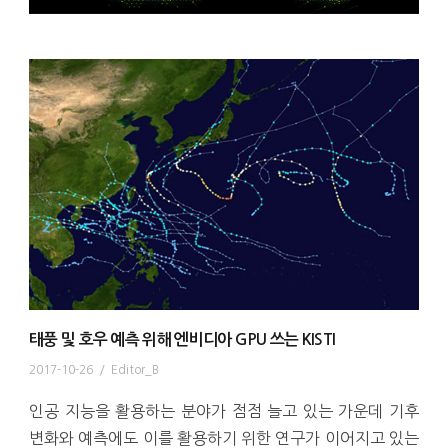
태풍 및 호우 예측 위해 엔비디아 GPU 쓰는 KISTI
2017-10-26
/
Editor_B
인공 지능을 활용하는 분야가 점점 늘고 있는 가운데 기후
변화와 예측에도 이를 활용하기 위한 연구가 이어지고 있는