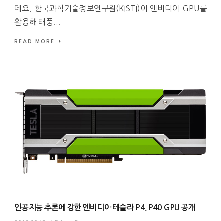
데요. 한국과학기술정보연구원(KISTI)이 엔비디아 GPU를
활용해 태풍...
READ MORE
인공지능 추론에 강한 엔비디아 테슬라 P4, P40 GPU 공개