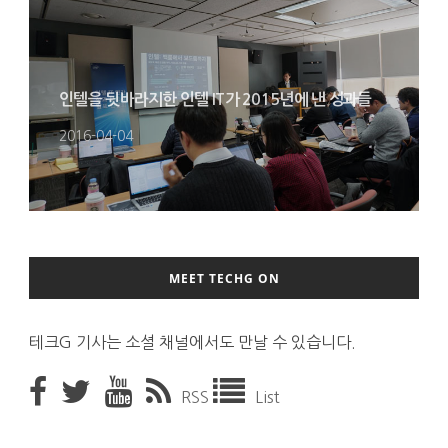
인텔을 뒷바라지한 인텔 IT가 2015년에 낸 성과들
2016-04-04
MEET TECHG ON
테크G 기사는 소셜 채널에서도 만날 수 있습니다.
RSS
List