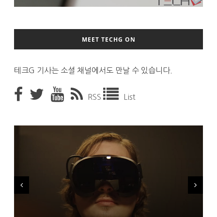
MEET TECHG ON
테크G 기사는 소셜 채널에서도 만날 수 있습니다.
RSS
List