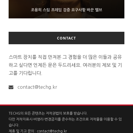
FMS 2026서 차세대 3D 메모리 ZHBM·ZNAND-O 모형 처음 선
9월 4일부터 서비스 접는 안드로이드 장치용 구글 어시스턴트
조용히 스팀 프레임 검증 요구사항 바꾼 밸브
보인 삼성전자
CONTACT
스마트 장치를 직접 만져본 그 경험을 더 많은 이들과 공유
하고 싶다면 언제든 문은 두드리세요. 여러분의 제보 및 기
고를 기다립니다.
contact@techg.kr
TECHG의 모든 콘텐츠는 저작권법의 보호를 받습니다.
다만 저작자표시-비영리-변경금지를 준수하는 조건으로 저작물을 이용할 수 있
습니다.
제휴 및 기고 문의 :
contact@techg.kr