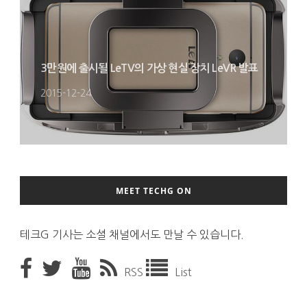
3만원에 출시될 LeTV의 가상 현실 장치 LeVR 발표
2015-12-24
MEET TECHG ON
테크G 기사는 소셜 채널에서도 만날 수 있습니다.
RSS
List