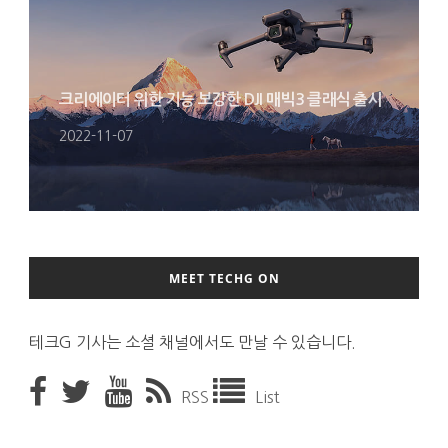
크리에이터 위한 기능 보강한 DJI 매빅3 클래식 출시
2022-11-07
MEET TECHG ON
테크G 기사는 소셜 채널에서도 만날 수 있습니다.
RSS
List