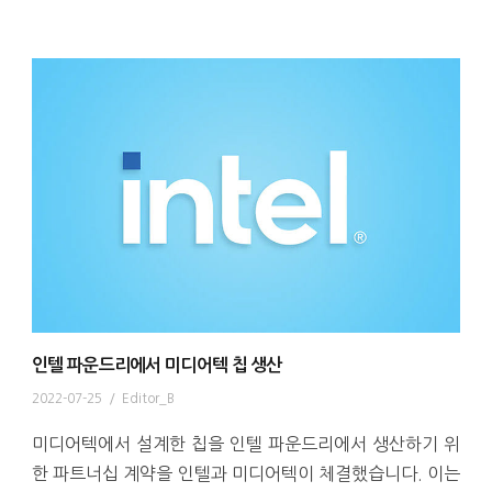
인텔 파운드리에서 미디어텍 칩 생산
2022-07-25
/
Editor_B
미디어텍에서 설계한 칩을 인텔 파운드리에서 생산하기 위
한 파트너십 계약을 인텔과 미디어텍이 체결했습니다. 이는