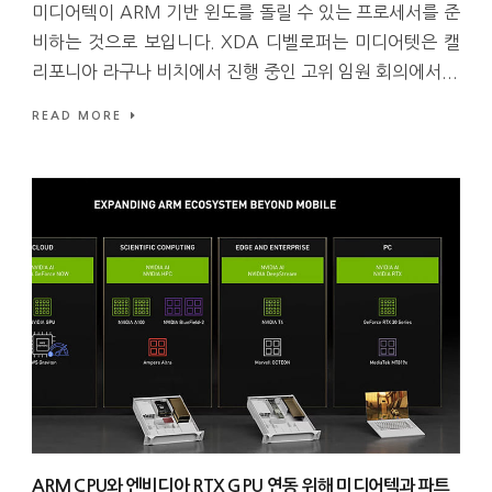
미디어텍이 ARM 기반 윈도를 돌릴 수 있는 프로세서를 준
비하는 것으로 보입니다. XDA 디벨로퍼는 미디어텟은 캘
리포니아 라구나 비치에서 진행 중인 고위 임원 회의에서...
READ MORE
ARM CPU와 엔비디아 RTX GPU 연동 위해 미디어텍과 파트