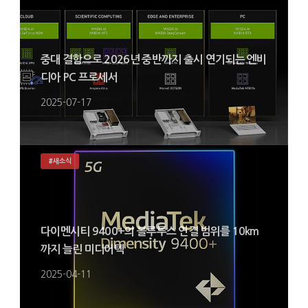
중대 결함으로 2026년 중반까지 출시 연기되는 엔비
디아 PC 프로세서
2025-07-17
#새소식
다이멘시티 9400+의 블루투스 연결 범위를 10km
까지 늘린 미디어텍
2025-04-11