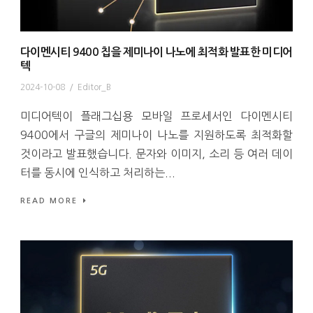
다이멘시티 9400 칩을 제미나이 나노에 최적화 발표한 미디어
텍
2024-10-08
/
Editor_B
미디어텍이 플래그십용 모바일 프로세서인 다이멘시티
9400에서 구글의 제미나이 나노를 지원하도록 최적화할
것이라고 발표했습니다. 문자와 이미지, 소리 등 여러 데이
터를 동시에 인식하고 처리하는...
READ MORE