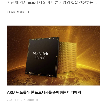
지난 해 자사 프로세서 외에 다른 기업의 칩을 생산하는...
READ MORE
ARM 윈도를 위한 프로세서를 준비하는 미디어텍
2021-11-19
/
Editor_B