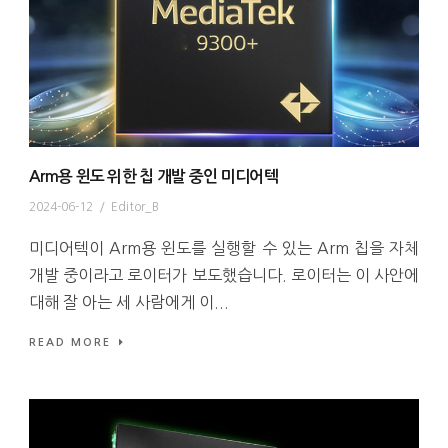
Arm용 윈도 위한 칩 개발 중인 미디어텍
2024-06-12
/
Editor_B
미디어텍이 Arm용 윈도를 실행할 수 있는 Arm 칩을 자체
개발 중이라고 로이터가 보도했습니다. 로이터는 이 사안에
대해 잘 아는 세 사람에게 이...
READ MORE