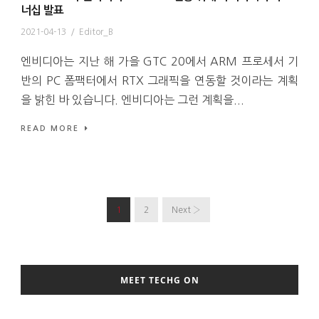
너십 발표
2021-04-13
/
Editor_B
엔비디아는 지난 해 가을 GTC 20에서 ARM 프로세서 기
반의 PC 폼팩터에서 RTX 그래픽을 연동할 것이라는 계획
을 밝힌 바 있습니다. 엔비디아는 그런 계획을...
READ MORE
1
2
Next ›
MEET TECHG ON