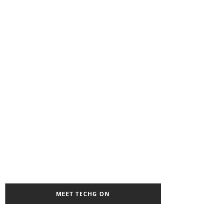
MEET TECHG ON