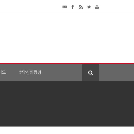
이드
#당신의평점