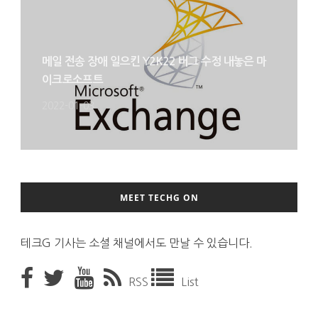
메일 전송 장애 일으킨 Y2K22 버그 수정 내놓은 마
이크로소프트
2022-01-03
MEET TECHG ON
테크G 기사는 소셜 채널에서도 만날 수 있습니다.
RSS
List