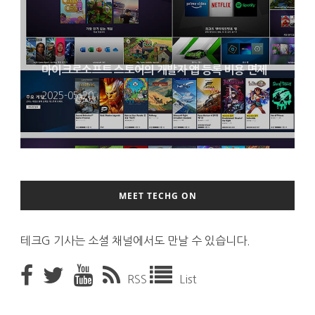
마이크로소프트 스토어의 개발자 앱 등록 비용 면제
2025-05-20
MEET TECHG ON
테크G 기사는 소셜 채널에서도 만날 수 있습니다.
RSS
List