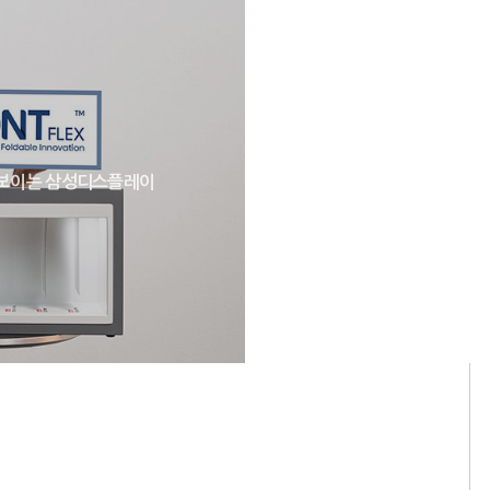
 선보이는 삼성디스플레이