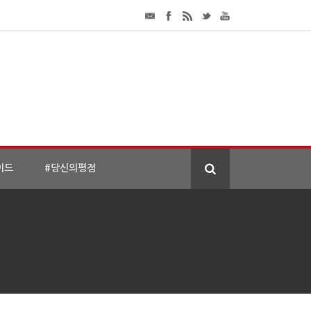
이드
#당신의평점