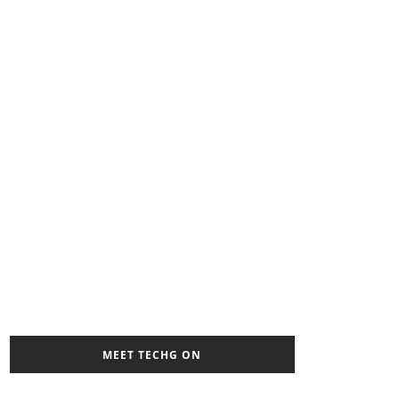
MEET TECHG ON