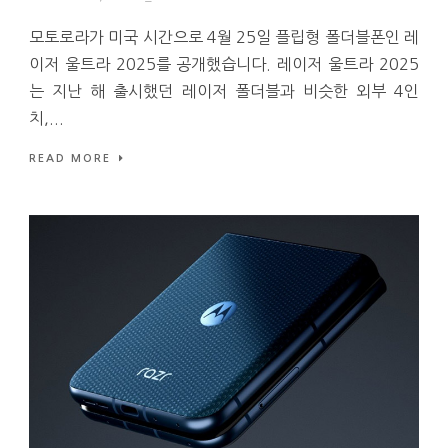
모토로라가 미국 시간으로 4월 25일 플립형 폴더블폰인 레
이저 울트라 2025를 공개했습니다. 레이저 울트라 2025
는 지난 해 출시했던 레이저 폴더블과 비슷한 외부 4인
치,...
READ MORE