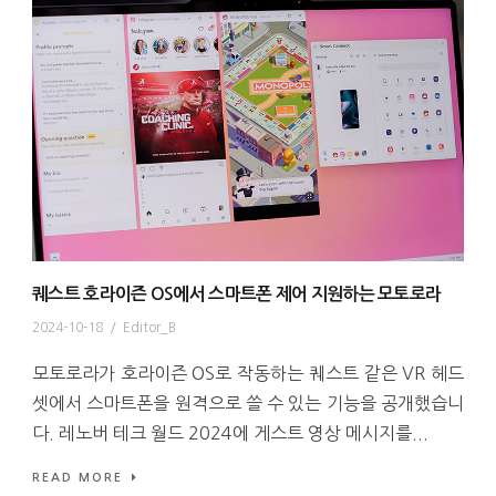
퀘스트 호라이즌 OS에서 스마트폰 제어 지원하는 모토로라
2024-10-18
/
Editor_B
모토로라가 호라이즌 OS로 작동하는 퀘스트 같은 VR 헤드
셋에서 스마트폰을 원격으로 쓸 수 있는 기능을 공개했습니
다. 레노버 테크 월드 2024에 게스트 영상 메시지를...
READ MORE