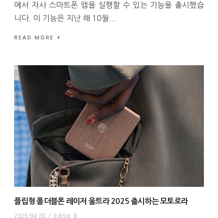
에서 자사 스마트폰 앱을 실행할 수 있는 기능을 출시했습
니다. 이 기능은 지난 해 10월...
READ MORE
플립형 폴더블폰 레이저 울트라 2025 출시하는 모토로라
2025-04-28
/
Editor_B