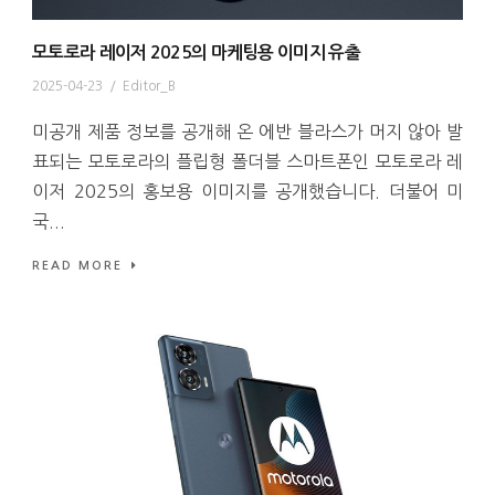
모토로라 레이저 2025의 마케팅용 이미지 유출
2025-04-23
/
Editor_B
미공개 제품 정보를 공개해 온 에반 블라스가 머지 않아 발
표되는 모토로라의 플립형 폴더블 스마트폰인 모토로라 레
이저 2025의 홍보용 이미지를 공개했습니다. 더불어 미
국...
READ MORE