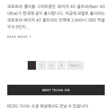
모토로라 폴더블 스마트폰인 레이저 40 울트라(Razr 40
Ultra)가 한국에 공식 출시합니다. 자급제 모델로 출시되는
모토로라 레이저 40 울트라는 안쪽에 2,640×1,080 픽셀
의 6.9인치...
READ MORE
1
2
3
4
Next ›
MEET TECHG ON
테크G 기사는 소셜 채널에서도 만날 수 있습니다.