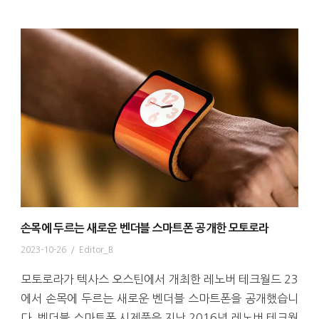
손목에 두르는 새로운 벤더블 스마트폰 공개한 모토로라
2023-10-26
/
Editor_B
모토로라가 텍사스 오스틴에서 개최한 레노버 테크월드 23
에서 손목에 두르는 새로운 벤더블 스마트폰을 공개했습니
다. 벤더블 스마트폰 시제품은 지난 2016년 레노버 테크월