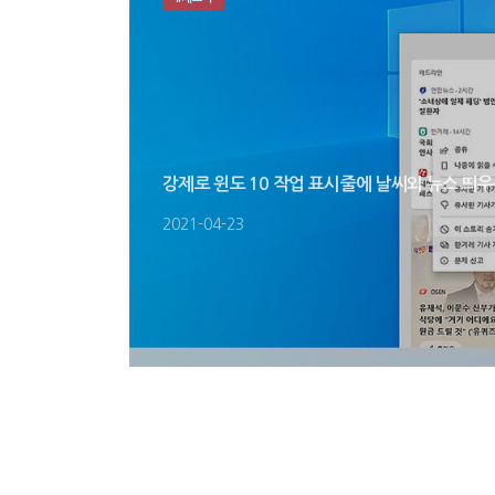
강제로 윈도 10 작업 표시줄에 날씨와 뉴스 띄우
2021-04-23