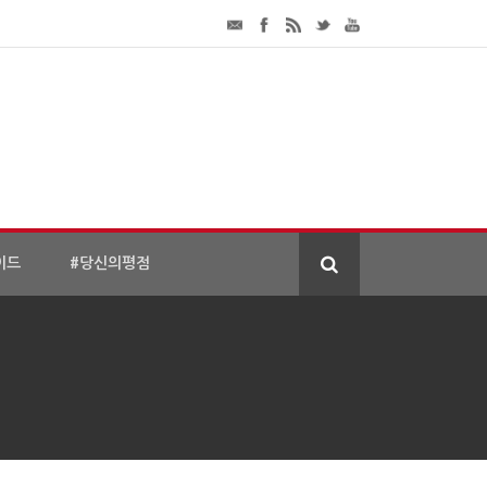
이드
#당신의평점