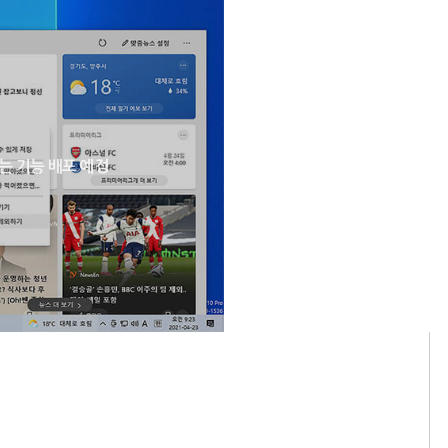
는 기능 배포 예정