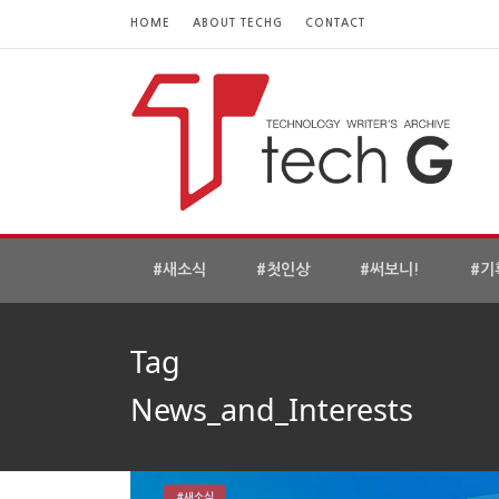
HOME
ABOUT TECHG
CONTACT
#새소식
#첫인상
#써보니!
#기
Tag
News_and_Interests
#새소식