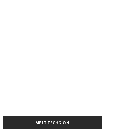
MEET TECHG ON