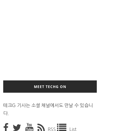
MEET TECHG ON
테크G 기사는 소셜 채널에서도 만날 수 있습니
다.
RSS
List