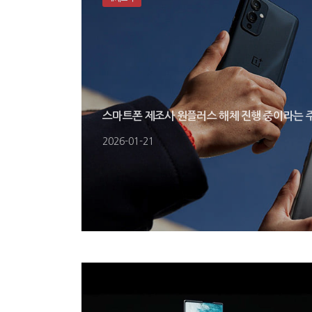
스마트폰 제조사 원플러스 해체 진행 중이라는 
2026-01-21