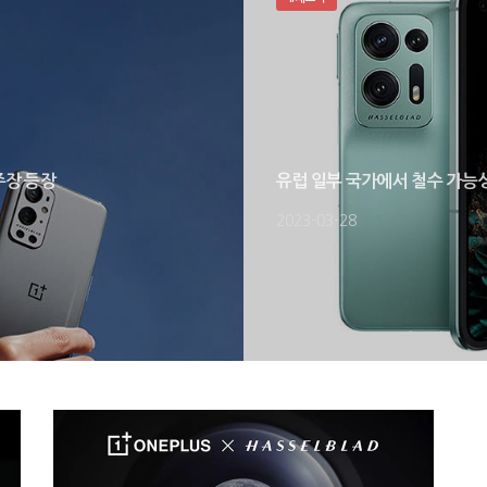
주장 등장
유럽 일부 국가에서 철수 가능
2023-03-28