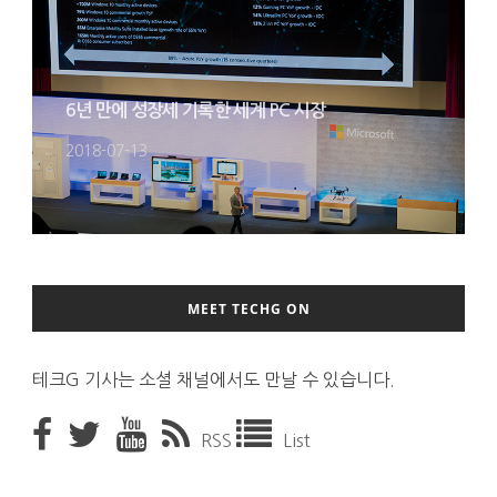
6년 만에 성장세 기록한 세계 PC 시장
2018-07-13
MEET TECHG ON
테크G 기사는 소셜 채널에서도 만날 수 있습니다.
RSS
List