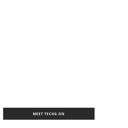
MEET TECHG ON