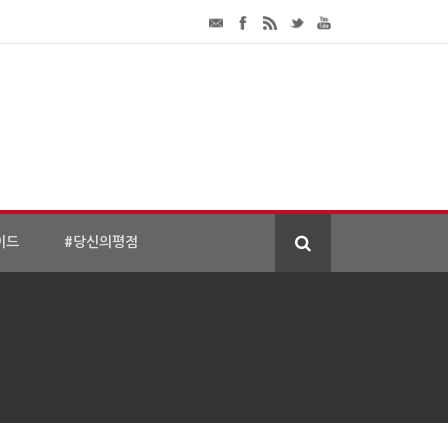
이드
#당신의평점