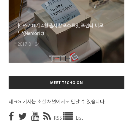
[CES2017] 4월 출시할 포스트잇 프린터 ‘네모
닉'(Nemonic)
2017-01-04
MEET TECHG ON
테크G 기사는 소셜 채널에서도 만날 수 있습니다.
RSS
List