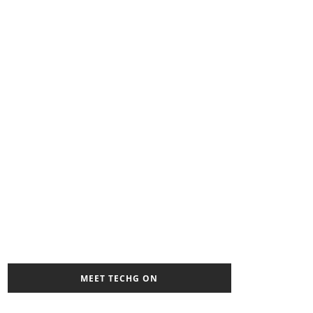
MEET TECHG ON