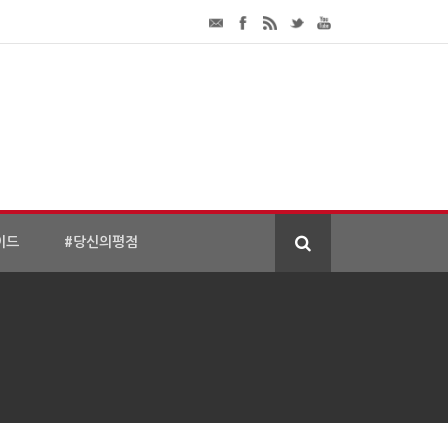
이드
#당신의평점