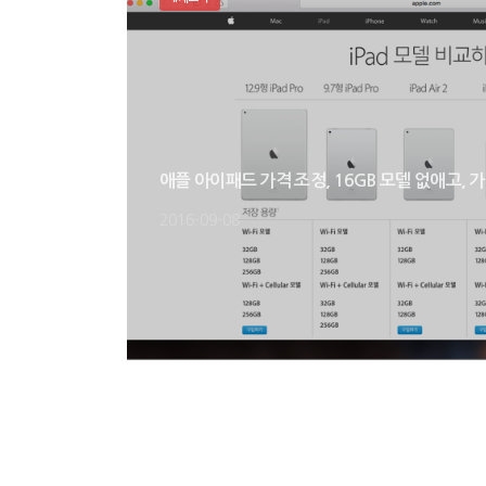
애플 아이패드 가격 조정, 16GB 모델 없애고, 
2016-09-08