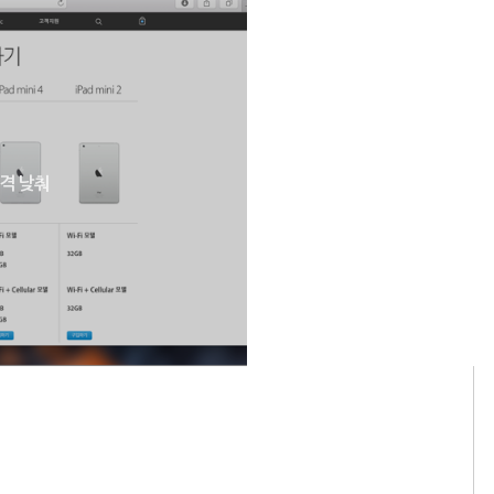
가격 낮춰