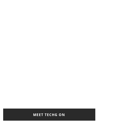
MEET TECHG ON