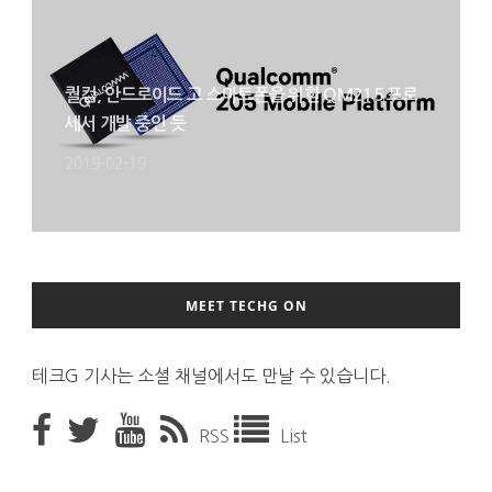
퀄컴, 안드로이드 고 스마트폰을 위한 QM215 프로
세서 개발 중인 듯
2019-02-19
MEET TECHG ON
테크G 기사는 소셜 채널에서도 만날 수 있습니다.
RSS
List