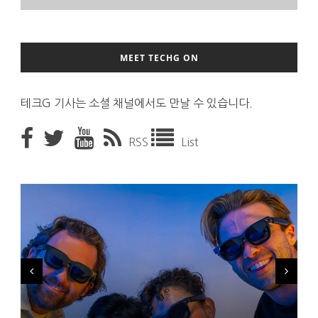
MEET TECHG ON
테크G 기사는 소셜 채널에서도 만날 수 있습니다.
RSS
List