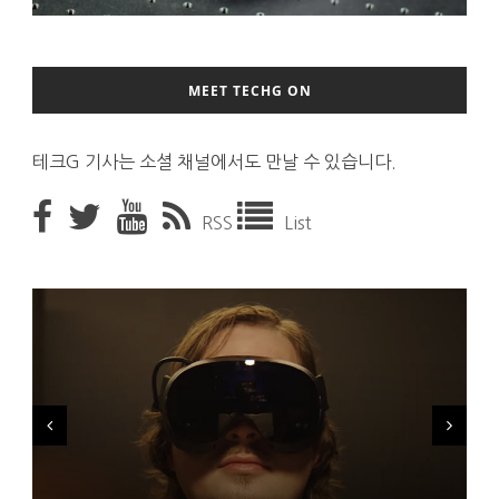
MEET TECHG ON
테크G 기사는 소셜 채널에서도 만날 수 있습니다.
RSS
List