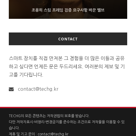
FMS 2026서 차세대 3D 메모리 ZHBM·ZNAND-O 모형 처음 선
9월 4일부터 서비스 접는 안드로이드 장치용 구글 어시스턴트
조용히 스팀 프레임 검증 요구사항 바꾼 밸브
보인 삼성전자
CONTACT
스마트 장치를 직접 만져본 그 경험을 더 많은 이들과 공유
하고 싶다면 언제든 문은 두드리세요. 여러분의 제보 및 기
고를 기다립니다.
contact@techg.kr
TECHG의 모든 콘텐츠는 저작권법의 보호를 받습니다.
다만 저작자표시-비영리-변경금지를 준수하는 조건으로 저작물을 이용할 수 있
습니다.
제휴 및 기고 문의 :
contact@techg.kr