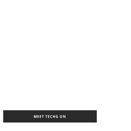
MEET TECHG ON