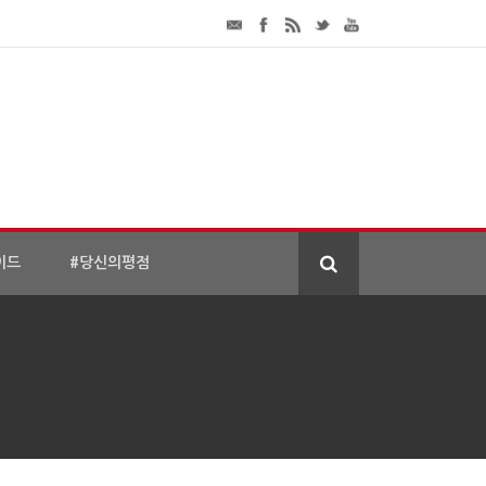
이드
#당신의평점