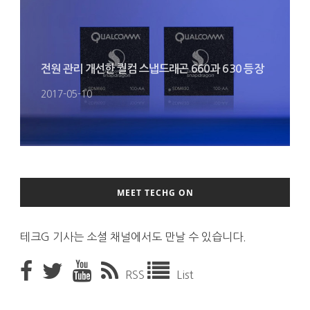
전원 관리 개선한 퀄컴 스냅드래곤 660과 630 등장
2017-05-10
MEET TECHG ON
테크G 기사는 소셜 채널에서도 만날 수 있습니다.
RSS
List