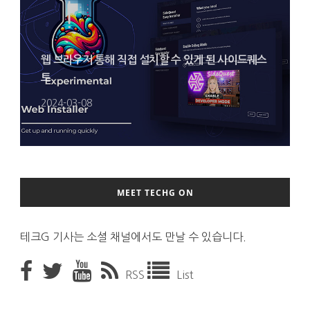
웹 브라우저 통해 직접 설치할 수 있게 된 사이드퀘스
트
2024-03-08
MEET TECHG ON
테크G 기사는 소셜 채널에서도 만날 수 있습니다.
RSS
List