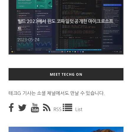
빌드 2023에서 윈도 코파일럿 공개한 마이크로소프
트
2023-05-24
MEET TECHG ON
테크G 기사는 소셜 채널에서도 만날 수 있습니다.
RSS
List