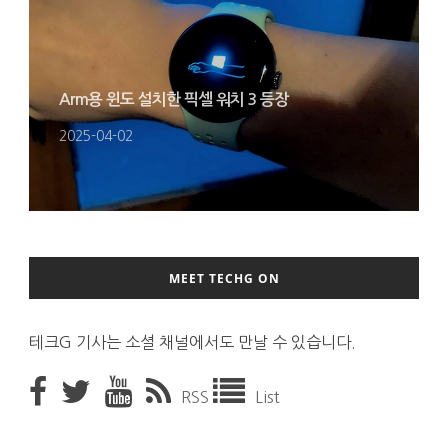
Arm용 윈도 설치한 픽셀 워치 3 등장
2025-04-02
MEET TECHG ON
테크G 기사는 소셜 채널에서도 만날 수 있습니다.
RSS
List