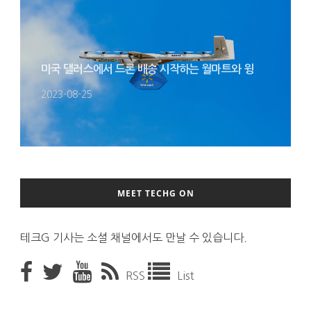
미국 댈러스에서 드론 배송 시작하는 월마트와 윙
2023-08-25
MEET TECHG ON
테크G 기사는 소셜 채널에서도 만날 수 있습니다.
RSS
List