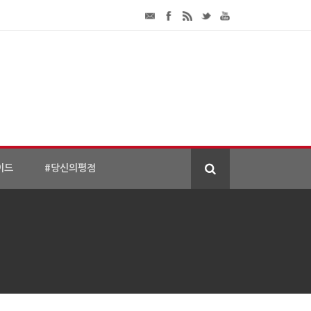
이드
#당신의평점