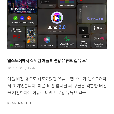
앱스토어에서 삭제된 애플 비전용 유튜브 앱 ‘주노’
2024-10-02
/
Editor_B
애플 비전 용으로 배포되었던 유튜브 앱 주노가 앱스토어에
서 제거됐습니다. 애플 비전 출시된 뒤 구글은 적합한 버전
을 개발한다는 이유로 비전 프로용 유튜브 앱을...
READ MORE