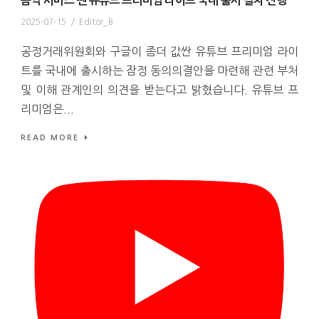
음악 서비스 뺀 유튜브 프리미엄 라이트 국내 출시 절차 진행
2025-07-15
/
Editor_B
공정거래위원회와 구글이 좀더 값싼 유튜브 프리미엄 라이
트를 국내에 출시하는 잠정 동의의결안을 마련해 관련 부처
및 이해 관계인의 의견을 받는다고 밝혔습니다. 유튜브 프
리미엄은...
READ MORE