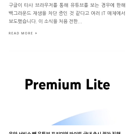
구글이 타사 브라우저를 통해 유튜브를 보는 경우에 한해
백그라운드 재생을 차단 중인 것 같다고 여러 IT 매체에서
보도했습니다. 이 소식을 처음 전한...
READ MORE