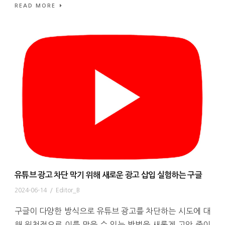
READ MORE
유튜브 광고 차단 막기 위해 새로운 광고 삽입 실험하는 구글
2024-06-14
/
Editor_B
구글이 다양한 방식으로 유튜브 광고를 차단하는 시도에 대
해 원천적으로 이를 막을 수 있는 방법을 새롭게 고안 중이