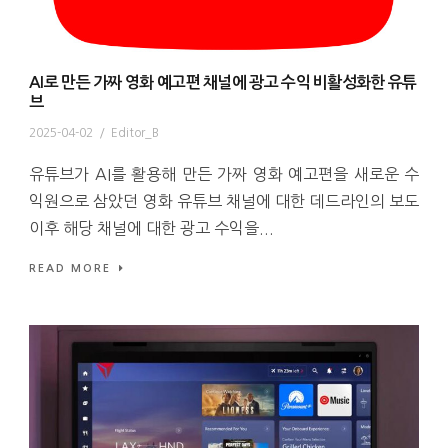
AI로 만든 가짜 영화 예고편 채널에 광고 수익 비활성화한 유튜
브
2025-04-02
/
Editor_B
유튜브가 AI를 활용해 만든 가짜 영화 예고편을 새로운 수
익원으로 삼았던 영화 유튜브 채널에 대한 데드라인의 보도
이후 해당 채널에 대한 광고 수익을...
READ MORE