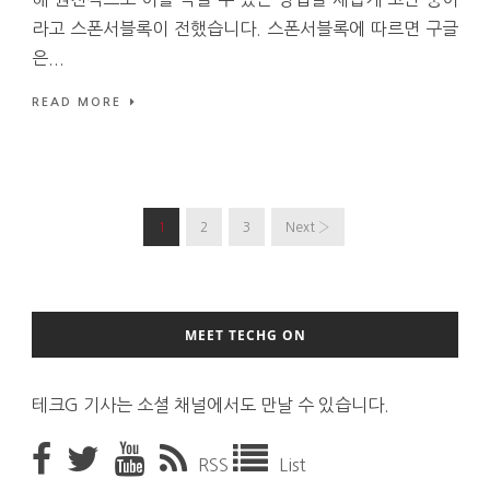
라고 스폰서블록이 전했습니다. 스폰서블록에 따르면 구글
은...
READ MORE
1
2
3
Next ›
MEET TECHG ON
테크G 기사는 소셜 채널에서도 만날 수 있습니다.
RSS
List