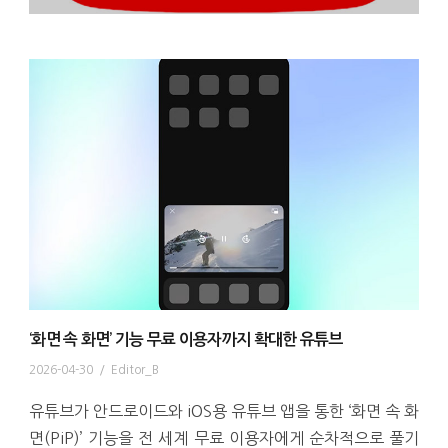
‘화면 속 화면’ 기능 무료 이용자까지 확대한 유튜브
2026-04-30
/
Editor_B
유튜브가 안드로이드와 iOS용 유튜브 앱을 통한 ‘화면 속 화
면(PiP)’ 기능을 전 세계 무료 이용자에게 순차적으로 풀기