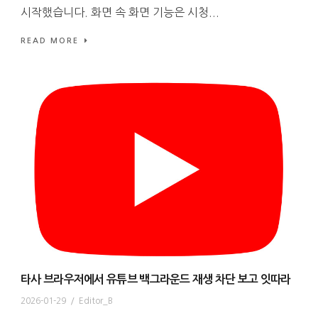
시작했습니다. 화면 속 화면 기능은 시청...
READ MORE
타사 브라우저에서 유튜브 백그라운드 재생 차단 보고 잇따라
2026-01-29
/
Editor_B