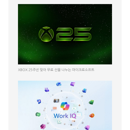
XBOX 25주년 맞아 무료 선물 나누는 마이크로소프트