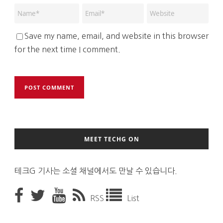
Save my name, email, and website in this browser
for the next time I comment.
MEET TECHG ON
테크G 기사는 소셜 채널에서도 만날 수 있습니다.
RSS
List