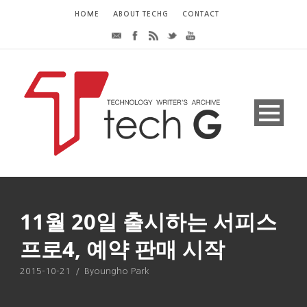
HOME
ABOUT TECHG
CONTACT
11월 20일 출시하는 서피스
프로4, 예약 판매 시작
2015-10-21
/
Byoungho Park