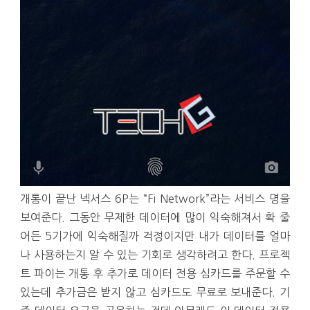
개통이 끝난 넥서스 6P는 “Fi Network”라는 서비스 명을
보여준다. 그동안 무제한 데이터에 많이 익숙해져서 확 줄
어든 5기가에 익숙해질까 걱정이지만 내가 데이터를 얼마
나 사용하는지 알 수 있는 기회로 생각하려고 한다. 프로젝
트 파이는 개통 후 추가로 데이터 전용 심카드를 주문할 수
있는데 추가금은 받지 않고 심카드도 무료로 보내준다. 기