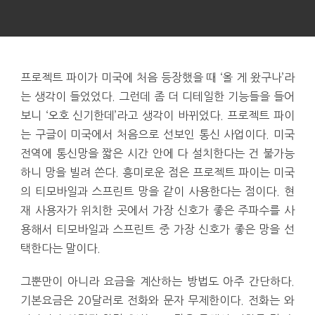
프로젝트 파이가 미국에 처음 등장했을 때 ‘올 게 왔구나’라
는 생각이 들었었다. 그런데 좀 더 디테일한 기능들을 들어
보니 ‘오호 신기한데’라고 생각이 바뀌었다. 프로젝트 파이
는 구글이 미국에서 처음으로 선보인 통신 사업이다. 미국
전역에 통신망을 짧은 시간 안에 다 설치한다는 건 불가능
하니 망을 빌려 쓴다. 흥미로운 점은 프로젝트 파이는 미국
의 티모바일과 스프린트 망을 같이 사용한다는 점이다. 현
재 사용자가 위치한 곳에서 가장 신호가 좋은 주파수를 사
용해서 티모바일과 스프린트 중 가장 신호가 좋은 망을 선
택한다는 말이다.
그뿐만이 아니라 요금을 계산하는 방법도 아주 간단하다.
기본요금은 20달러로 전화와 문자 무제한이다. 전화는 와