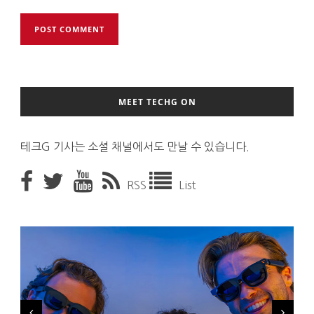
MEET TECHG ON
테크G 기사는 소셜 채널에서도 만날 수 있습니다.
RSS
List