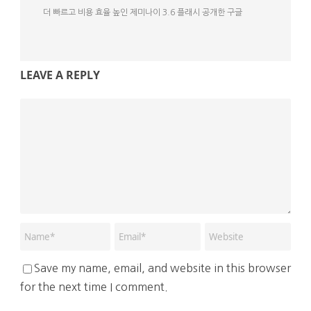
더 빠르고 비용 효율 높인 제미나이 3.6 플래시 공개한 구글
LEAVE A REPLY
Save my name, email, and website in this browser
for the next time I comment.