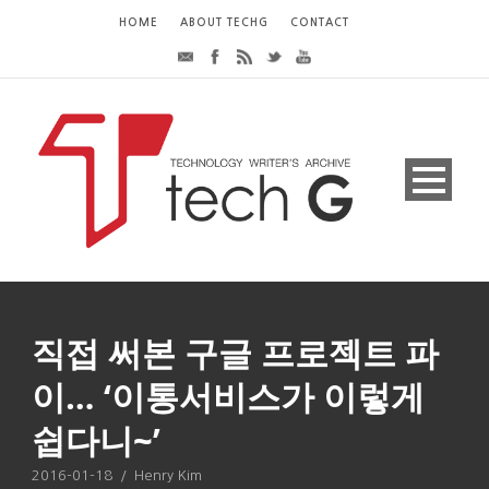
HOME
ABOUT TECHG
CONTACT
직접 써본 구글 프로젝트 파
이… ‘이통서비스가 이렇게
쉽다니~’
2016-01-18
/
Henry Kim