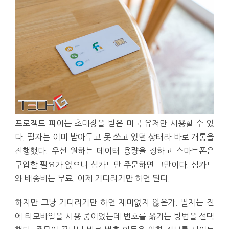
프로젝트 파이는 초대장을 받은 미국 유저만 사용할 수 있
다. 필자는 이미 받아두고 못 쓰고 있던 상태라 바로 개통을
진행했다. 우선 원하는 데이터 용량을 정하고 스마트폰은
구입할 필요가 없으니 심카드만 주문하면 그만이다. 심카드
와 배송비는 무료. 이제 기다리기만 하면 된다.
하지만 그냥 기다리기만 하면 재미없지 않은가. 필자는 전
에 티모바일을 사용 중이었는데 번호를 옮기는 방법을 선택