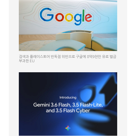
검색과 플레이스토어 반독점 위반으로 구글에 8억9천만 유로 벌금
부과한 EU