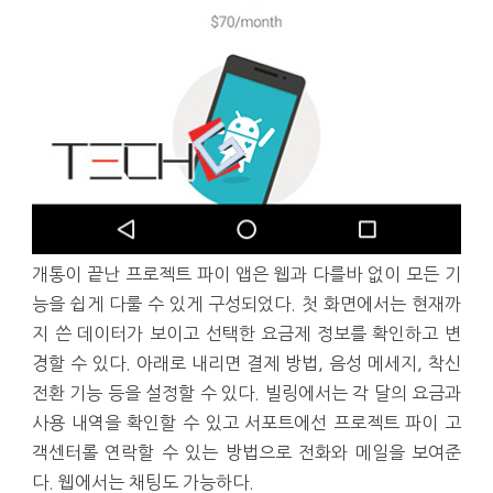
개통이 끝난 프로젝트 파이 앱은 웹과 다를바 없이 모든 기
능을 쉽게 다룰 수 있게 구성되었다. 첫 화면에서는 현재까
지 쓴 데이터가 보이고 선택한 요금제 정보를 확인하고 변
경할 수 있다. 아래로 내리면 결제 방법, 음성 메세지, 착신
전환 기능 등을 설정할 수 있다. 빌링에서는 각 달의 요금과
사용 내역을 확인할 수 있고 서포트에선 프로젝트 파이 고
객센터롤 연락할 수 있는 방법으로 전화와 메일을 보여준
다. 웹에서는 채팅도 가능하다.