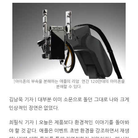
↑아이폰의 부속을 분해하는 애플의 리암. 연간 120만대의 아이폰을
분해할 수 있다.
김남욱 기자 | 대부분 이미 소문으로 돌던 그대로 나와 크게
인상적인 장면은 없었다.
최필식 기자 | 오늘은 제품보다 환경적인 이야기를 돌아봐
야 할 것 같다. 애플은 이벤트 초반 환경을 강조하면서 재생