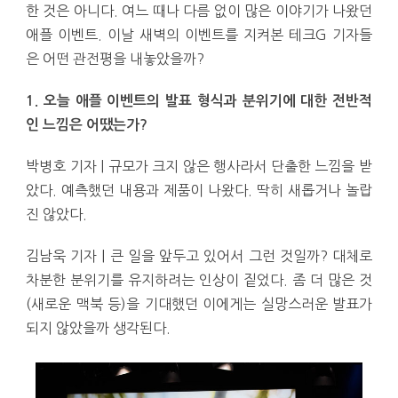
한 것은 아니다. 여느 때나 다름 없이 많은 이야기가 나왔던
애플 이벤트. 이날 새벽의 이벤트를 지켜본 테크G 기자들
은 어떤 관전평을 내놓았을까?
1. 오늘 애플 이벤트의 발표 형식과 분위기에 대한 전반적
인 느낌은 어땠는가?
박병호 기자 | 규모가 크지 않은 행사라서 단출한 느낌을 받
았다. 예측했던 내용과 제품이 나왔다. 딱히 새롭거나 놀랍
진 않았다.
김남욱 기자 | 큰 일을 앞두고 있어서 그런 것일까? 대체로
차분한 분위기를 유지하려는 인상이 짙었다. 좀 더 많은 것
(새로운 맥북 등)을 기대했던 이에게는 실망스러운 발표가
되지 않았을까 생각된다.