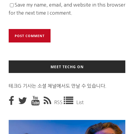
Save my name, email, and website in this browser
for the next time I comment.
MEET TECHG ON
테크G 기사는 소셜 채널에서도 만날 수 있습니다.
RSS
List