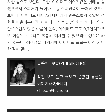
리한 점으로 보인다. 또한, 아이패드 에어2 같은 형태를 갖
췄으면서 스피커가 늘어나는 등 소비전력이 늘어난 것으로
보인다. 아이패드 에어2의 배터리가 만족스럽지 않았던 경
험을 떠올려본다면, 아이패드 프로 9.7인치의 배터리 역시
만족스럽지 않을 확률이 높다. 아이패드 프로 9.7인치가 5
년 이상된 컴퓨터를 훌륭히 대체할 수 있으리란 생각은 하
지 않는다. 생산성을 따지기에 아이패드 프로는 아직 가야
할 길이 멀다.
글쓴이 | 칫솔(PHILSIK CHOI)
직접 보고 듣고 써보고 즐겼던 경험을
이야기하겠습니다.
chitsol@techg.kr