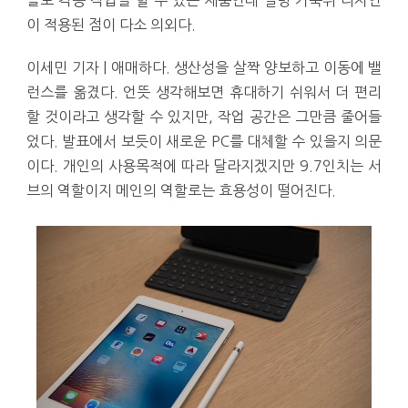
이 적용된 점이 다소 의외다.
이세민 기자 | 애매하다. 생산성을 살짝 양보하고 이동에 밸
런스를 옮겼다. 언뜻 생각해보면 휴대하기 쉬워서 더 편리
할 것이라고 생각할 수 있지만, 작업 공간은 그만큼 줄어들
었다. 발표에서 보듯이 새로운 PC를 대체할 수 있을지 의문
이다. 개인의 사용목적에 따라 달라지겠지만 9.7인치는 서
브의 역할이지 메인의 역할로는 효용성이 떨어진다.