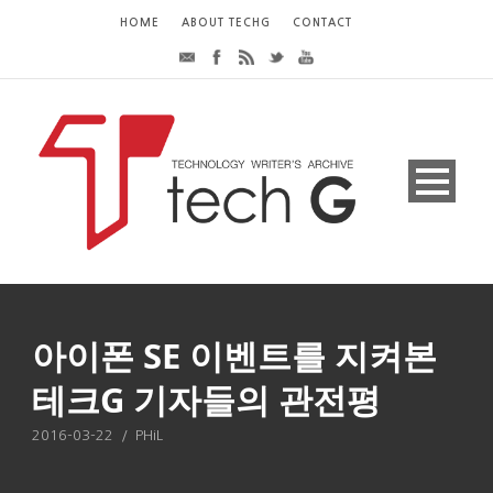
HOME
ABOUT TECHG
CONTACT
아이폰 SE 이벤트를 지켜본
테크G 기자들의 관전평
2016-03-22
/
PHiL