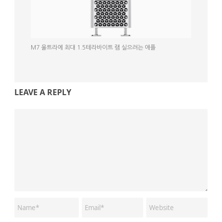
M7 울트라에 최대 1.5테라바이트 램 실으려는 애플
LEAVE A REPLY