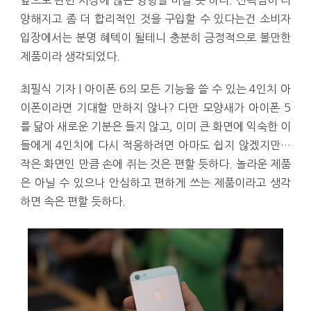
양해지고 좀 더 합리적인 것을 구입할 수 있다는건 소비자
입장에서는 분명 혜텍이 될테니 충분히 긍정적으로 볼만한
제품이라 생각되었다.
최필식 기자 | 아이폰 6의 모든 기능을 쓸 수 있는 4인치 아
이폰이라면 기대할 만하지 않나? 다만 모양새가 아이폰 5
를 닮아 새로운 기분은 들지 않고, 이미 큰 화면에 익숙한 이
들에게 4인치에 다시 적응하려면 아마도 쉽지 않겠지만…
작은 화면인 만큼 손에 쥐는 것은 편할 듯하다. 놀라운 제품
은 아닐 수 있으나 안심하고 편하게 쓰는 제품이라고 생각
하면 속은 편할 듯하다.