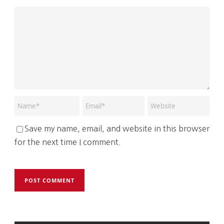
Save my name, email, and website in this browser
for the next time I comment.