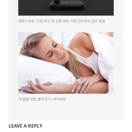
제우스프로, 강한 무선 랜 신호 얻는 가장 간단하고 값싼 방법
내 몸을 위한 절대 반지, 바이오링
LEAVE A REPLY