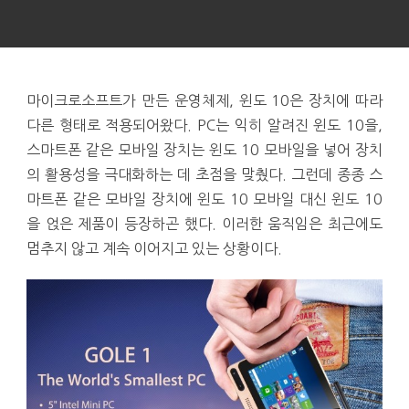
마이크로소프트가 만든 운영체제, 윈도 10은 장치에 따라
다른 형태로 적용되어왔다. PC는 익히 알려진 윈도 10을,
스마트폰 같은 모바일 장치는 윈도 10 모바일을 넣어 장치
의 활용성을 극대화하는 데 초점을 맞췄다. 그런데 종종 스
마트폰 같은 모바일 장치에 윈도 10 모바일 대신 윈도 10
을 얹은 제품이 등장하곤 했다. 이러한 움직임은 최근에도
멈추지 않고 계속 이어지고 있는 상황이다.