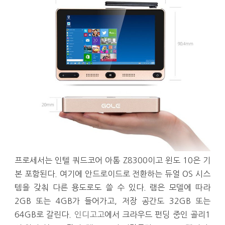
프로세서는 인텔 쿼드코어 아톰 Z8300이고 윈도 10은 기
본 포함된다. 여기에 안드로이드로 전환하는 듀얼 OS 시스
템을 갖춰 다른 용도로도 쓸 수 있다. 램은 모델에 따라
2GB 또는 4GB가 들어가고, 저장 공간도 32GB 또는
64GB로 갈린다.
인디고고
에서 크라우드 펀딩 중인 골리1