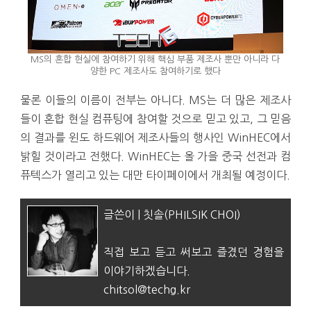
MS의 혼합 현실에 참여하기 위해 핵심 부품 제조사 뿐만 아니라 다
양한 PC 제조사도 참여하기로 했다
물론 이들의 이름이 전부는 아니다. MS는 더 많은 제조사
들이 혼합 현실 컴퓨팅에 참여할 것으로 믿고 있고, 그 믿음
의 결과를 윈도 하드웨어 제조사들의 행사인 WinHEC에서
밝힐 것이라고 전했다. WinHEC는 올 가을 중국 선전과 컴
퓨텍스가 열리고 있는 대만 타이페이에서 개최될 예정이다.
글쓴이 | 칫솔(PHILSIK CHOI)
직접 보고 듣고 써보고 즐겼던 경험을
이야기하겠습니다.
chitsol@techg.kr