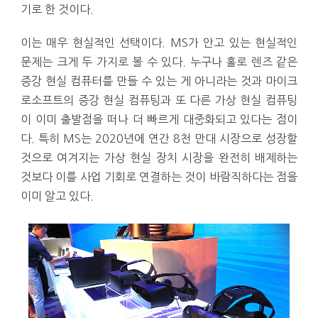
기로 한 것이다.
이는 매우 현실적인 선택이다. MS가 안고 있는 현실적인
문제는 크게 두 가지로 볼 수 있다. 누구나 홀로 렌즈 같은
증강 현실 컴퓨터를 만들 수 있는 게 아니라는 것과 마이크
로소프트의 증강 현실 컴퓨팅과 또 다른 가상 현실 컴퓨팅
이 이미 출발점을 떠나 더 빠르게 대중화되고 있다는 점이
다. 특히 MS는 2020년에 연간 8천 만대 시장으로 성장할
것으로 여겨지는 가상 현실 장치 시장을 완전히 배제하는
것보다 이를 사업 기회로 연결하는 것이 바람직하다는 점을
이미 알고 있다.