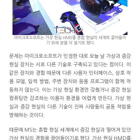
마이크로소프트는 가상 현실 HMD를 혼합 현실의 세계로 끌어들이
기 위해 문을 더 열기로 했다
문제는 마이크로소프트가 인정한 대로 오늘 날 가상과 증강
현실 장치는 서로 다른 기술로 구축되고 있다는 점이다. 이
같은 장치와 경험 때문에 다른 사용자 인터페이스, 상호 작
용 모델, 입력 방법, 주변 장치와 응용 프로그램이 함께 작
동하지 않는다. 이는 가상 현실 환경만 갖췄거나 증강 현실
컴퓨팅만 강조하는 이용자 환경을 어렵게 만든다. 가상 현
실과 증강 현실의 다른 기술이 진짜 사람들의 공동 작업을
방해하는 것이다.
때문에 MS는 혼합 현실 세계에서 증강 현실과 떨어져 있던
가상 현실의 경험을 끌어들이기로 했다. 가상 현실 HMD를