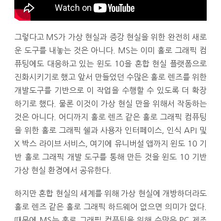
그렇다고 MS가 가상 현실과 증강 현실을 위한 완전히 새로
운 도구를 내놓는 것은 아니다. MS는 이미 홀로 그래픽 컴
퓨팅에도 대응하고 있는 윈도 10을 혼합 현실 플랫폼으로
진화시키기로 했고 앞서 만들었던 수많은 홀로 렌즈를 위한
개발도구를 기반으로 이 작업을 수행할 수 있도록 더 확장
하기로 했다. 물론 이것이 가상 현실 만을 위해서 작동하는
것은 아니다. 어디까지 홀로 렌즈 같은 홀로 그래픽 컴퓨팅
을 위한 홀로 그래픽 쉘과 사용자 인터페이스, 인식 API 및
X 박스 라이브 서비스, 여기에 유니버설 앱까지 윈도 10 기
반 홀로 그래픽 개발 도구를 통해 만든 것을 윈도 10 기반
가상 현실 환경에서 공유한다.
하지만 혼합 현실의 세계를 위해 가상 현실에 개방하더라도
홀로 렌즈 같은 홀로 그래픽 하드웨어 없으면 의미가 없다.
때문에 MS는 홀로 그래픽 컴퓨팅을 위해 수많은 PC 제조