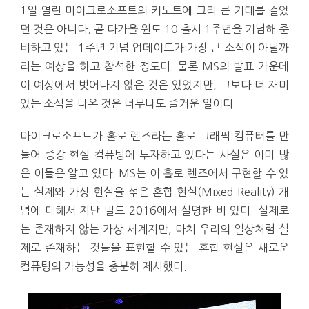
1일 열린 마이크로소프트의 키노트에 그리 큰 기대를 걸었
던 것은 아니다. 곧 다가올 윈도 10 출시 1주년을 기념해 준
비하고 있는 1주년 기념 업데이트가 가장 큰 소식이 아닐까
라는 예상을 하고 참석한 정도다. 물론 MS의 발표 가운데
이 예상에서 벗어나지 않은 것은 있었지만, 그보다 더 재미
있는 소식을 나온 것은 너무나도 즐거운 일이다.
마이크로소프트가 홀로 렌즈라는 홀로 그래픽 컴퓨터를 만
들어 증강 현실 컴퓨팅에 투자하고 있다는 사실은 이미 많
은 이들은 알고 있다. MS는 이 홀로 렌즈에서 구현할 수 있
는 실제와 가상 현실을 섞은 혼합 현실(Mixed Reality) 개
념에 대해서 지난 빌드 2016에서 설명한 바 있다. 실제로
는 존재하지 않는 가상 세계지만, 마치 우리의 일상처럼 실
제로 존재하는 것들을 표현할 수 있는 혼합 현실은 새로운
컴퓨팅의 가능성을 충분히 제시했다.