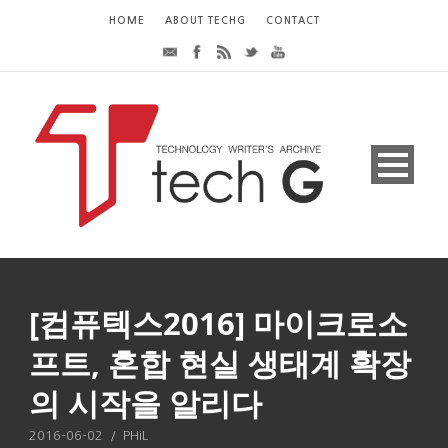
HOME
ABOUT TECHG
CONTACT
[컴퓨텍스2016] 마이크로소
프트, 혼합 현실 생태계 확장
의 시작을 알리다
2016-06-02
/
PHiL