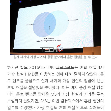
실제 세계와 가상 세계의 공통 분모에서 혼합 현실을 볼 수 있다
하지만 빌드 2016에서 마이크로소프트는 혼합 현실에서
가상 현실 HMD를 이용하는 것에 대해 말하지 않았다. 홀
로 렌즈를 중심으로 실제 세계와 가상 현실의 접점에 있는
혼합 현실을 설명했을 뿐이었다. 이는 마치 증강 현실 컴퓨
터인 홀로 렌즈를 앞세운 MS가 가상 현실과 거리를 두는
느낌까지 들었지만, MS는 이번 컴퓨텍스에서 혼합 현실의
일부를 수정했다. 가상 현실도 혼합 현실 안으로 끌어들이