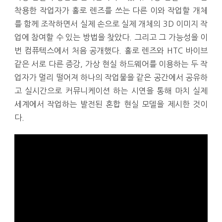
착용한 작업자가 홀로 렌즈를 쓰는 다른 이와 작업할 개체
를 함께 조작하면서 실제 손으로 실제 개체의 3D 이미지 작
업에 참여할 수 있는 방법을 찾았다. 그리고 그 가능성을 이
번 컴퓨텍스에서 처음 공개했다. 홀로 렌즈와 HTC 바이브
같은 서로 다른 증강, 가상 현실 하드웨어를 이용하는 두 작
업자가 멀리 떨어져 하나의 작업물을 같은 공간에서 공유하
고 실시간으로 커뮤니케이션 하는 시연을 통해 마치 실제
세계에서 작업하는 발전된 혼합 현실 모델을 제시한 것이
다.