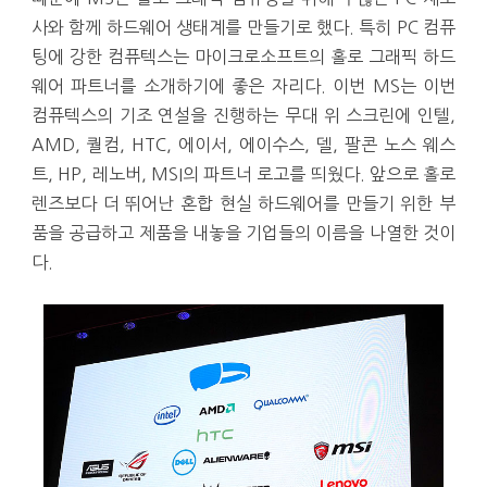
사와 함께 하드웨어 생태계를 만들기로 했다. 특히 PC 컴퓨
팅에 강한 컴퓨텍스는 마이크로소프트의 홀로 그래픽 하드
웨어 파트너를 소개하기에 좋은 자리다. 이번 MS는 이번
컴퓨텍스의 기조 연설을 진행하는 무대 위 스크린에 인텔,
AMD, 퀄컴, HTC, 에이서, 에이수스, 델, 팔콘 노스 웨스
트, HP, 레노버, MSI의 파트너 로고를 띄웠다. 앞으로 홀로
렌즈보다 더 뛰어난 혼합 현실 하드웨어를 만들기 위한 부
품을 공급하고 제품을 내놓을 기업들의 이름을 나열한 것이
다.