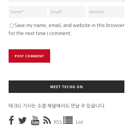
Save my name, email, and website in this browser
for the next time I comment.
MEET TECHG ON
테크G 기사는 소셜 채널에서도 만날 수 있습니다.
RSS
List