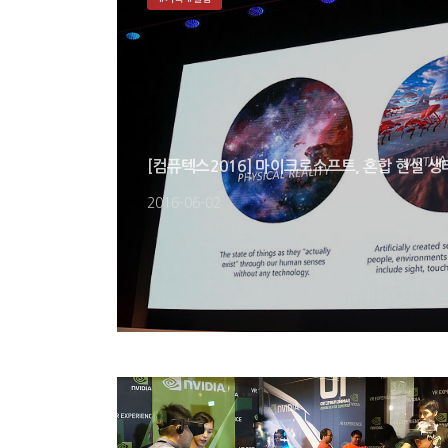
[컴퓨텍스2016] 마이크로소프트, 혼합 현실 
2016-06-02