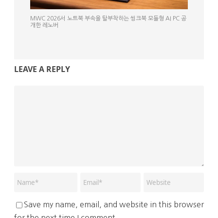
MWC 2026서 노트북 부속을 탈부착하는 씽크북 모듈형 AI PC 공
개한 레노버
LEAVE A REPLY
Save my name, email, and website in this browser
for the next time I comment.