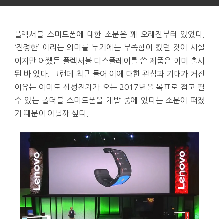
플렉서블 스마트폰에 대한 소문은 꽤 오래전부터 있었다.
‘진정한’ 이라는 의미를 두기에는 부족함이 컸던 것이 사실
이지만 어쨌든 플렉서블 디스플레이를 쓴 제품은 이미 출시
된 바 있다. 그런데 최근 들어 이에 대한 관심과 기대가 커진
이유는 아마도 삼성전자가 오는 2017년을 목표로 접고 펼
수 있는 폴더블 스마트폰을 개발 중에 있다는 소문이 퍼졌
기 때문이 아닐까 싶다.