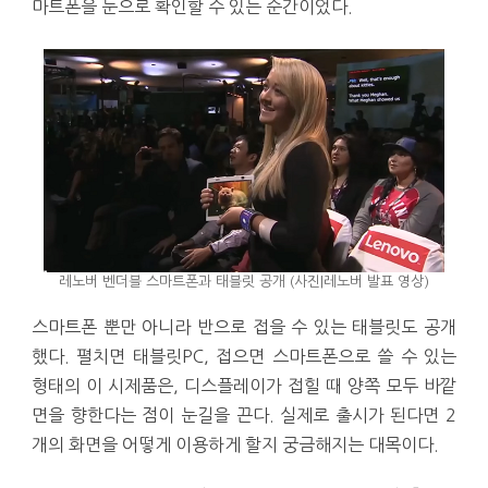
마트폰을 눈으로 확인할 수 있는 순간이었다.
레노버 벤더블 스마트폰과 태블릿 공개 (사진|레노버 발표 영상)
스마트폰 뿐만 아니라 반으로 접을 수 있는 태블릿도 공개
했다. 펼치면 태블릿PC, 접으면 스마트폰으로 쓸 수 있는
형태의 이 시제품은, 디스플레이가 접힐 때 양쪽 모두 바깥
면을 향한다는 점이 눈길을 끈다. 실제로 출시가 된다면 2
개의 화면을 어떻게 이용하게 할지 궁금해지는 대목이다.