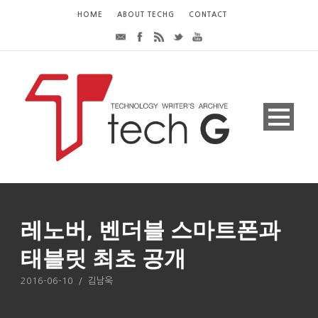
HOME
ABOUT TECHG
CONTACT
레노버, 벤더블 스마트폰과
태블릿 최초 공개
2016-06-10
/
김남욱