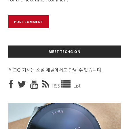
MEET TECHG ON
테크G 기사는 소셜 채널에서도 만날 수 있습니다.
RSS
List