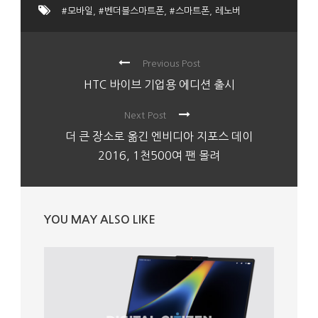
#모바일
,
#벤더블스마트폰
,
#스마트폰
,
레노버
Previous Post
HTC 바이브 기업용 에디션 출시
Next Post
더 큰 장소로 옮긴 엔비디아 지포스 데이
2016, 1천500여 팬 몰려
YOU MAY ALSO LIKE