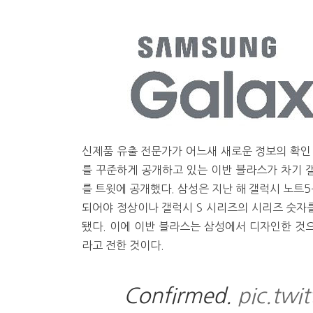
신제품 유출 전문가가 어느새 새로운 정보의 확인
를 꾸준하게 공개하고 있는 이반 블라스가 차기 갤
를 트윗에 공개했다. 삼성은 지난 해 갤럭시 노트
되어야 정상이나 갤럭시 S 시리즈의 시리즈 숫자
됐다. 이에 이반 블라스는 삼성에서 디자인한 것
라고 전한 것이다.
Confirmed.
pic.twi