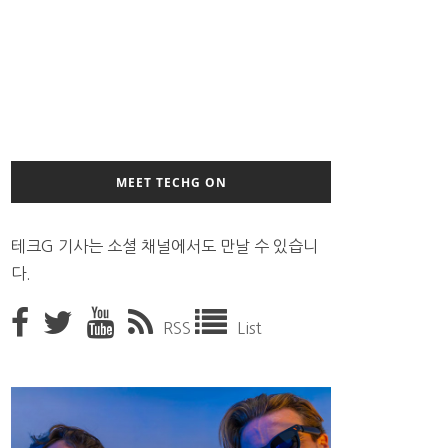
MEET TECHG ON
테크G 기사는 소셜 채널에서도 만날 수 있습니
다.
RSS
List