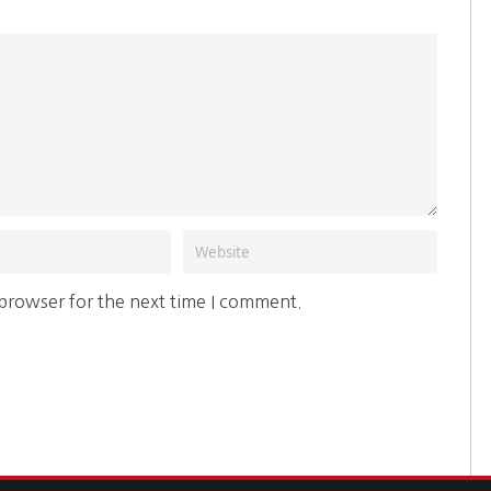
 browser for the next time I comment.