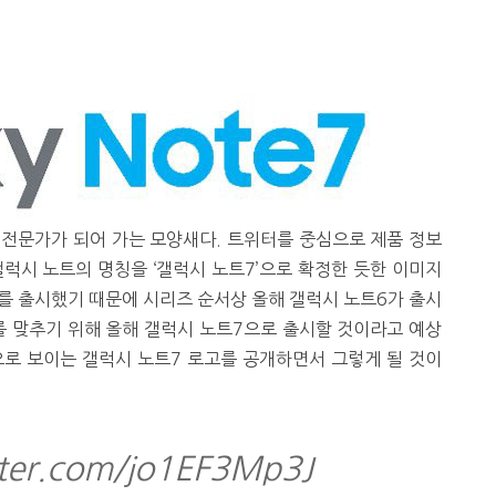
 전문가가 되어 가는 모양새다. 트위터를 중심으로 제품 정보
럭시 노트의 명칭을 ‘갤럭시 노트7’으로 확정한 듯한 이미지
5를 출시했기 때문에 시리즈 순서상 올해 갤럭시 노트6가 출시
를 맞추기 위해 올해 갤럭시 노트7으로 출시할 것이라고 예상
으로 보이는 갤럭시 노트7 로고를 공개하면서 그렇게 될 것이
tter.com/jo1EF3Mp3J