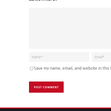
Save my name, email, and website in this