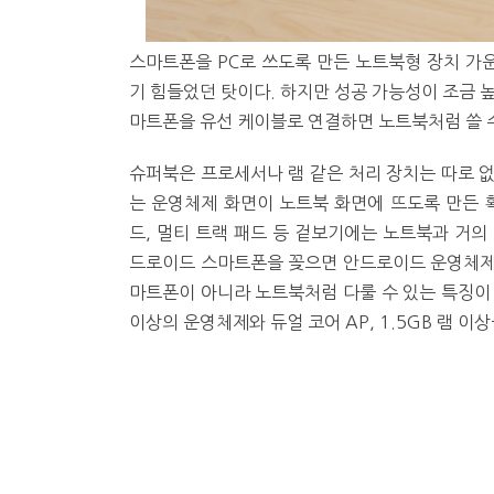
스마트폰을 PC로 쓰도록 만든 노트북형 장치 가운
기 힘들었던 탓이다. 하지만 성공 가능성이 조금 
마트폰을 유선 케이블로 연결하면 노트북처럼 쓸 수 
슈퍼북은 프로세서나 램 같은 처리 장치는 따로 없
는 운영체제 화면이 노트북 화면에 뜨도록 만든 확
드, 멀티 트랙 패드 등 겉보기에는 노트북과 거의
드로이드 스마트폰을 꽂으면 안드로이드 운영체제
마트폰이 아니라 노트북처럼 다룰 수 있는 특징이 
이상의 운영체제와 듀얼 코어 AP, 1.5GB 램 이