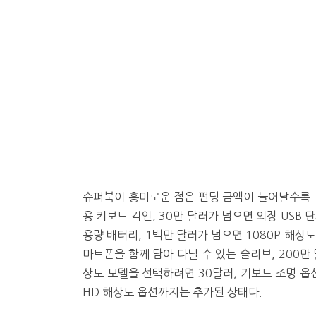
슈퍼북이 흥미로운 점은 펀딩 금액이 늘어날수록 
용 키보드 각인, 30만 달러가 넘으면 외장 USB 
용량 배터리, 1백만 달러가 넘으면 1080P 해상
마트폰을 함께 담아 다닐 수 있는 슬리브, 200만
상도 모델을 선택하려면 30달러, 키보드 조명 옵션
HD 해상도 옵션까지는 추가된 상태다.