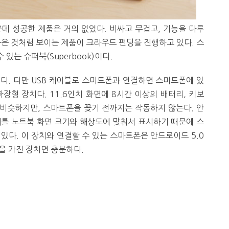
데 성공한 제품은 거의 없었다. 비싸고 무겁고, 기능을 다루
높은 것처럼 보이는 제품이 크라우드 펀딩을 진행하고 있다. 스
있는 슈퍼북(Superbook)이다.
다. 다만 USB 케이블로 스마트폰과 연결하면 스마트폰에 있
장형 장치다. 11.6인치 화면에 8시간 이상의 배터리, 키보
 비슷하지만, 스마트폰을 꽂기 전까지는 작동하지 않는다. 안
를 노트북 화면 크기와 해상도에 맞춰서 표시하기 때문에 스
있다. 이 장치와 연결할 수 있는 스마트폰은 안드로이드 5.0
상을 가진 장치면 충분하다.