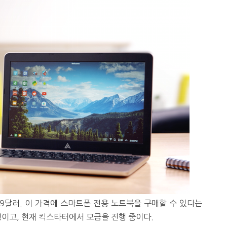
9달러. 이 가격에 스마트폰 전용 노트북을 구매할 수 있다는
정이고, 현재
킥스타터
에서 모금을 진행 중이다.