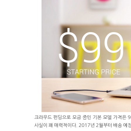
크라우드 펀딩으로 모금 중인 기본 모델 가격은 9
사실이 꽤 매력적이다. 2017년 2월부터 배송 예