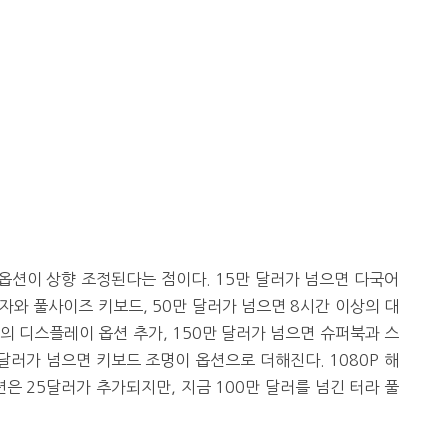
옵션이 상향 조정된다는 점이다. 15만 달러가 넘으면 다국어
단자와 풀사이즈 키보드, 50만 달러가 넘으면 8시간 이상의 대
도의 디스플레이 옵션 추가, 150만 달러가 넘으면 슈퍼북과 스
 달러가 넘으면 키보드 조명이 옵션으로 더해진다. 1080P 해
은 25달러가 추가되지만, 지금 100만 달러를 넘긴 터라 풀