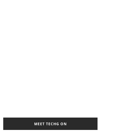
MEET TECHG ON