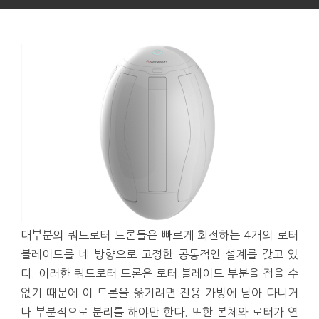
대부분의 쿼드로터 드론들은 빠르게 회전하는 4개의 로터
블레이드를 네 방향으로 고정한 공통적인 설계를 갖고 있
다. 이러한 쿼드로터 드론은 로터 블레이드 부분을 접을 수
없기 때문에 이 드론을 옮기려면 전용 가방에 담아 다니거
나 부분적으로 분리를 해야만 한다. 또한 본체와 로터가 연