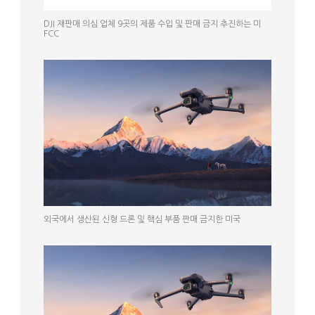
DJI 재판매 의심 업체 9곳의 제품 수입 및 판매 금지 추진하는 미
FCC
외국에서 생산된 신형 드론 및 핵심 부품 판매 금지한 미국