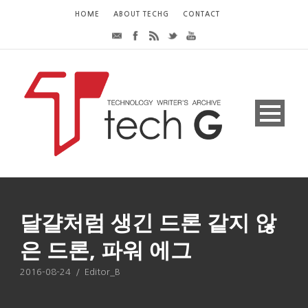
HOME
ABOUT TECHG
CONTACT
달걀처럼 생긴 드론 같지 않
은 드론, 파워 에그
2016-08-24
/
Editor_B