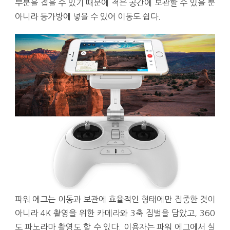
부분을 접을 수 있기 때문에 적은 공간에 보관할 수 있을 뿐
아니라 등가방에 넣을 수 있어 이동도 쉽다.
파워 에그는 이동과 보관에 효율적인 형태에만 집중한 것이
아니라 4K 촬영을 위한 카메라와 3축 짐벌을 담았고, 360
도 파노라마 촬영도 할 수 있다. 이용자는 파워 에그에서 실