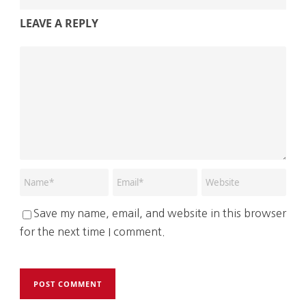
LEAVE A REPLY
Save my name, email, and website in this browser
for the next time I comment.