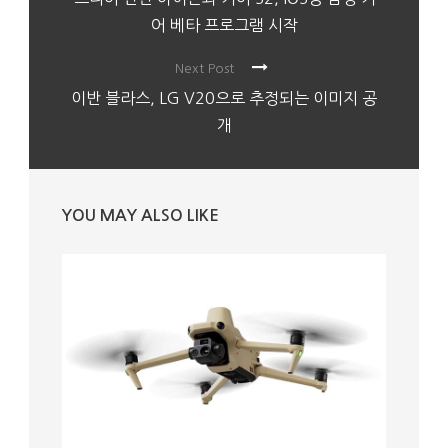
어 베타 프로그램 시작
Next Post
이반 블라스, LG V20으로 추정되는 이미지 공
개
YOU MAY ALSO LIKE