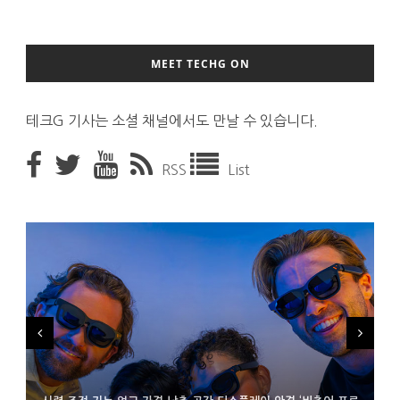
MEET TECHG ON
테크G 기사는 소셜 채널에서도 만날 수 있습니다.
RSS
List