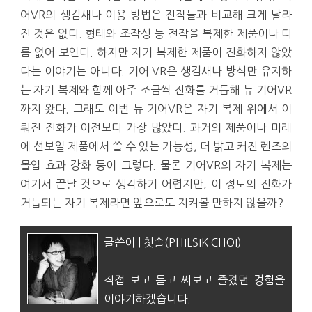
어VR의 생김새나 이용 방법은 전작들과 비교해 크게 달라
진 것은 없다. 형태와 조작성 등 전작을 복제한 제품이나 다
름 없어 보인다. 하지만 자기 복제한 제품이 진화하지 않았
다는 이야기는 아니다. 기어 VR은 생김새나 방식만 유지하
는 자기 복제와 함께 아주 조금씩 진화를 거듭해 뉴 기어VR
까지 왔다. 그래도 이번 뉴 기어VR은 자기 복제 위에서 이
뤄진 진화가 이전보다 가장 많았다. 과거의 제품이나 미래
에 선보일 제품에서 쓸 수 있는 가능성, 더 밝고 커진 렌즈의
몰입 효과 강화 등이 그렇다. 물론 기어VR의 자기 복제는
여기서 끝날 것으로 생각하기 어렵지만, 이 정도의 진화가
거듭되는 자기 복제라면 앞으로도 지켜볼 만하지 않을까?
글쓴이 | 칫솔(PHILSIK CHOI)
직접 보고 듣고 써보고 즐겼던 경험을
이야기하겠습니다.