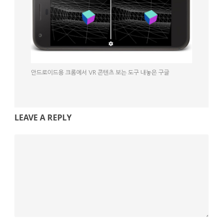
안드로이드용 크롬에서 VR 콘텐츠 보는 도구 내놓은 구글
LEAVE A REPLY