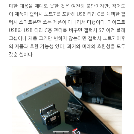
대한 대응을 제대로 못한 것은 여전히 불만이지만, 적어도
이 제품이 갤럭시 노트7를 포함해 USB 타입 C를 채택한 갤
럭시 스마트폰만 쓰는 제품이 아니라서 다행이다. 마이크로
USB와 USB 타입 C용 젠더를 바꾸면 갤럭시 S7 이전 플래
그십이나 제품 크기만 변하지 않는다면 갤럭시 노트7 이후
의 제품과 호환 가능성 있다. 과거와 미래의 호환성을 모두
갖춘 셈이다.