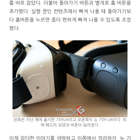
를 바로 잡았다. 더불어 돌아가기 버튼과 별개로 홈 버튼을
추가했다. 실행 중인 컨텐츠에서 빠져 나올 때 돌아가기보
다 홈버튼을 누르면 좀더 편하게 빠져 나올 수 있도록 조정
했다.
왼쪽은 지난 해에 출시한 기어VR이고 오른쪽이 뉴 기어 VR이다. 트
랙 패드의 모양과 버튼이 달라졌다.
이제 잡다한 이야기를 생략하고 이쯤에서 정리하자. 뉴 기