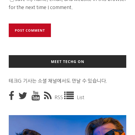
for the next time I comment.
MEET TECHG ON
테크G 기사는 소셜 채널에서도 만날 수 있습니다.
RSS
List