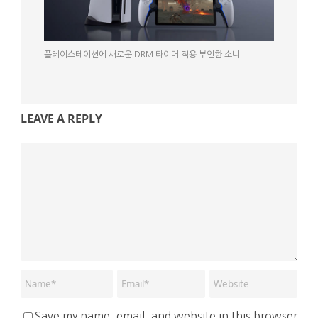
플레이스테이션에 새로운 DRM 타이머 적용 부인한 소니
LEAVE A REPLY
Save my name, email, and website in this browser