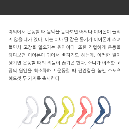
야외에서 운동할 때 음악을 듣다보면 어쩌다 이어폰이 들리
지 않을 때가 있다. 이는 비나 땀 같은 물기가 이어폰에 스며
들면서 고장을 일으키는 원인이다. 또한 격렬하게 운동을
하다보면 이어폰이 귀에서 빠지기도 하는데, 이러한 일이
생기면 운동할 때의 리듬이 끊기곤 한다. 소니가 이러한 고
장의 원인을 최소화하고 운동할 때 편안함을 높인 스포츠
헤드셋 두 가지를 출시한다.