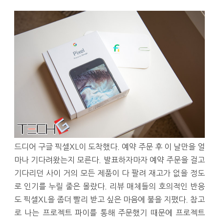
드디어 구글 픽셀XL이 도착했다. 예약 주문 후 이 날만을 얼
마나 기다려왔는지 모른다. 발표하자마자 예약 주문을 걸고
기다리던 사이 거의 모든 제품이 다 팔려 재고가 없을 정도
로 인기를 누릴 줄은 몰랐다. 리뷰 매체들의 호의적인 반응
도 픽셀XL을 좀더 빨리 받고 싶은 마음에 불을 지폈다. 참고
로 나는 프로젝트 파이를 통해 주문했기 때문에 프로젝트