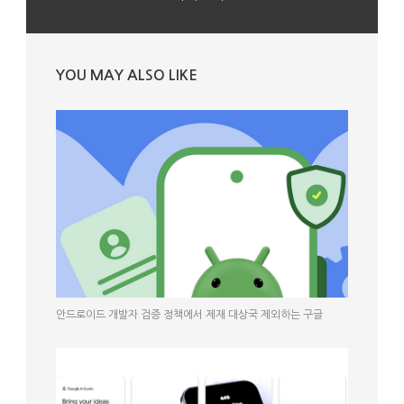
YOU MAY ALSO LIKE
안드로이드 개발자 검증 정책에서 제재 대상국 제외하는 구글