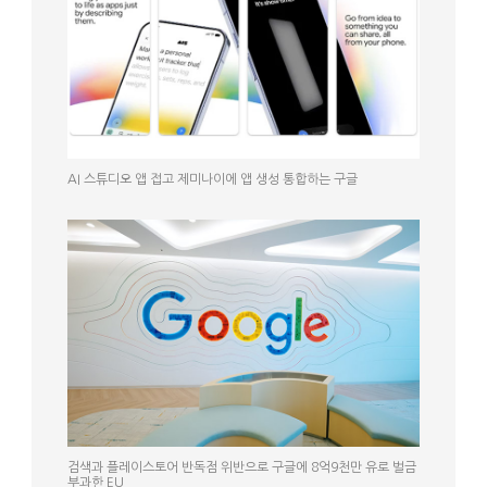
AI 스튜디오 앱 접고 제미나이에 앱 생성 통합하는 구글
검색과 플레이스토어 반독점 위반으로 구글에 8억9천만 유로 벌금
부과한 EU