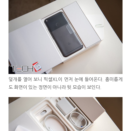
덮개를 열어 보니 픽셀XL이 먼저 눈에 들어온다. 흥미롭게
도 화면이 있는 정면이 아니라 뒷 모습이 보인다.