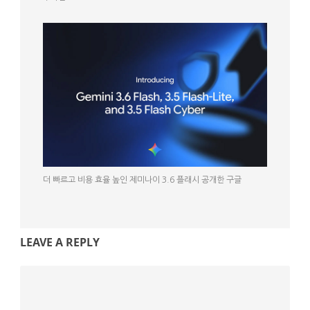
더 빠르고 비용 효율 높인 제미나이 3.6 플래시 공개한 구글
LEAVE A REPLY