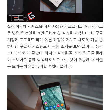
설정 이전에 넥서스6P에서 사용하던 프로젝트 파이 심카드
를 넣은 후 전원을 켜면 곧바로 첫 설정을 시작한다. 내 구글
계정과 프로젝트 파이 연결 과정을 거치고 새로운 기능 중
하나인 구글 어시스턴트에 관한 소개를 보면 끝이다. 생각
보다 간단하게 끝났다. 하지만 설정을 끝낸 직 후 구글 플레
이 스토어를 통한 앱 업데이트를 하는 탓에 한동안 내 픽셀
은 뜨거운 체온을 유지할 수밖에 없었다.