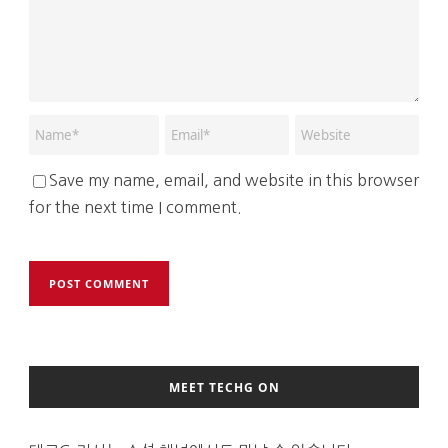
Save my name, email, and website in this browser
for the next time I comment.
MEET TECHG ON