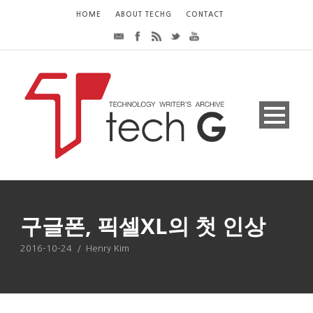
HOME
ABOUT TECHG
CONTACT
구글폰, 픽셀XL의 첫 인상
2016-10-24
/
Henry Kim