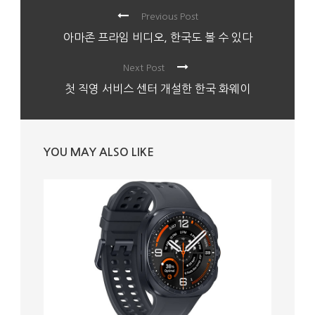
Previous Post
아마존 프라임 비디오, 한국도 볼 수 있다
Next Post
첫 직영 서비스 센터 개설한 한국 화웨이
YOU MAY ALSO LIKE