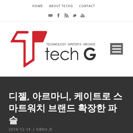
HOME
ABOUT TECHG
CONTACT
디젤, 아르마니, 케이트로 스
마트워치 브랜드 확장한 파
슬
2016-12-14
/
Editor_B