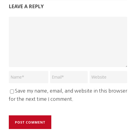
LEAVE A REPLY
Save my name, email, and website in this browser
for the next time I comment.