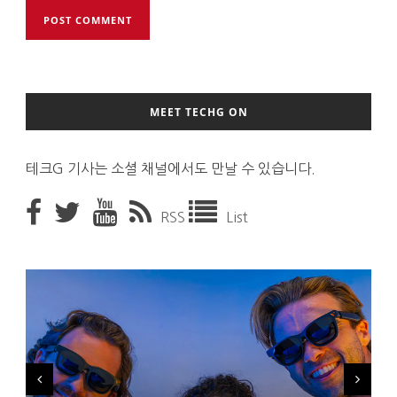
MEET TECHG ON
테크G 기사는 소셜 채널에서도 만날 수 있습니다.
RSS
List