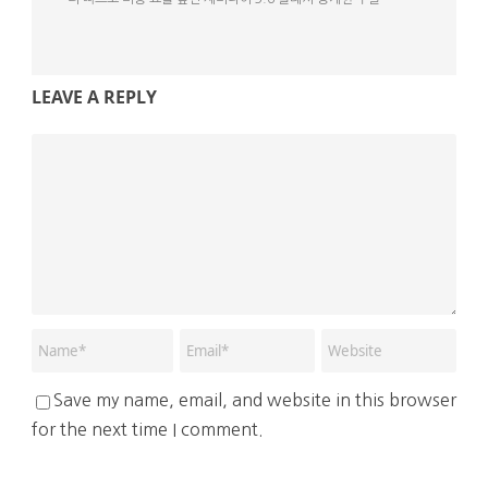
LEAVE A REPLY
Save my name, email, and website in this browser
for the next time I comment.