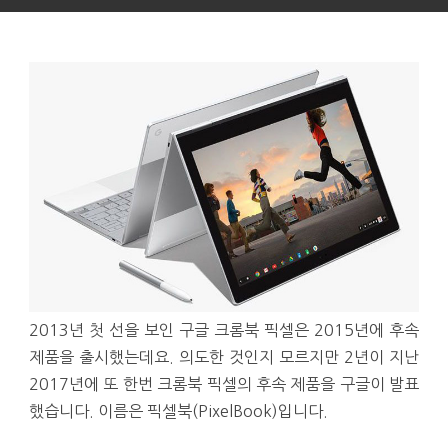
2013년 첫 선을 보인 구글 크롬북 픽셀은 2015년에 후속
제품을 출시했는데요. 의도한 것인지 모르지만 2년이 지난
2017년에 또 한번 크롬북 픽셀의 후속 제품을 구글이 발표
했습니다. 이름은 픽셀북(PixelBook)입니다.