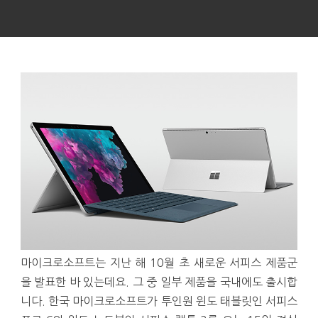
마이크로소프트는 지난 해 10월 초 새로운 서피스 제품군
을 발표한 바 있는데요. 그 중 일부 제품을 국내에도 출시합
니다. 한국 마이크로소프트가 투인원 윈도 태블릿인 서피스