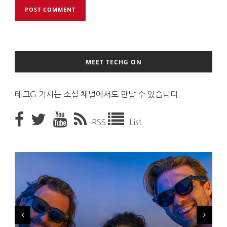
MEET TECHG ON
테크G 기사는 소셜 채널에서도 만날 수 있습니다.
RSS
List