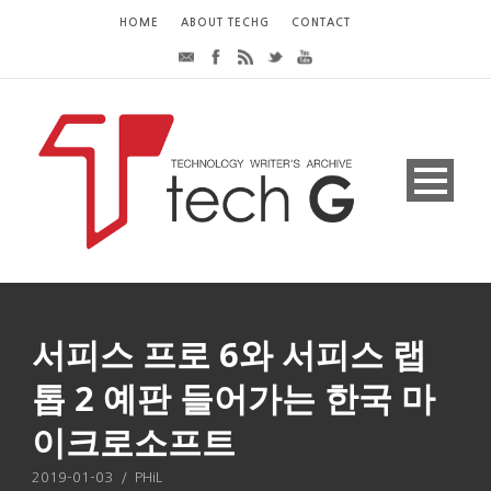
HOME
ABOUT TECHG
CONTACT
서피스 프로 6와 서피스 랩
톱 2 예판 들어가는 한국 마
이크로소프트
2019-01-03
/
PHiL