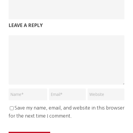
LEAVE A REPLY
Save my name, email, and website in this browser
for the next time I comment.