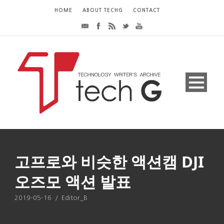
HOME
ABOUT TECHG
CONTACT
고프로와 비슷한 액션캠 DJI
오즈모 액션 발표
2019-05-16
/
Editor_B