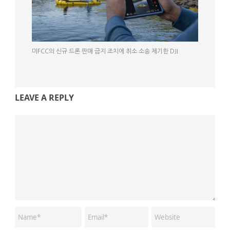
미FCC의 신규 드론 판매 금지 조치에 취소 소송 제기한 DJI
LEAVE A REPLY