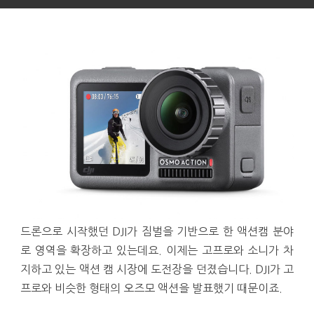
드론으로 시작했던 DJI가 짐벌을 기반으로 한 액션캠 분야
로 영역을 확장하고 있는데요. 이제는 고프로와 소니가 차
지하고 있는 액션 캠 시장에 도전장을 던졌습니다. DJI가 고
프로와 비슷한 형태의 오즈모 액션을 발표했기 때문이죠.