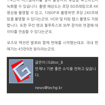
1.4인치 디스플레이를 넣어 촬영자의 모습을 확인하면서
녹화할 수 있습니다. 촬영 해상도는 초당 60프레임으로 4K
영상을 촬영할 수 있고, 1080P로 촬영하면 초당 240프레
임을 촬영할 수 있다는군요. HDR 및 타임 랩스 촬영도 지원
합니다. 또한 무선 랜과 블루투스로 외부 장치와 연결해 데
이터를 전송할 수 있다는군요.
오즈모 액션은 발표와 함께 판매를 시작했는데요. 국내 판
매가는 45만9천 원이라는군요.
글쓴이 | Editor_B
언제나 기분 좋은 소식을 전하고 싶습니
다.
news@techg.kr