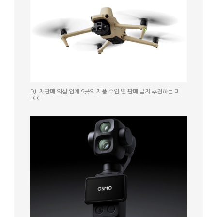
DJI 재판매 의심 업체 9곳의 제품 수입 및 판매 금지 추진하는 미
FCC