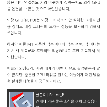
않은 데다 연결성도 거의 비슷하게 갖췄음에도 외장 GPU
를 연결할 수 없는 것으로 확인됐습니다.
외장 GPU(eGPU)는 외장 그래픽 카드만 설치한 그래픽 전
용 장치로 내장 그래픽의 모자란 성능을 보완하기 위해서
쓰입니다.
하지만 애플 M1 제품인 맥북 에어와 맥북 프로, 맥 미니는
기존 맥 제품군과 호환되던 외장GPU를 호환 제품에서 제
외했습니다.
애플의 외장GPU 지원 배제가 어떤 이유로 결정됐는지 알
수 없지만, 충분한 GPU 파워를 원하는 이들에게 어떤 맞춤
형 설계를 내놓을지 궁금해지네요.
글쓴이 | Editor_B
언제나 기분 좋은 소식을 전하고 싶습니