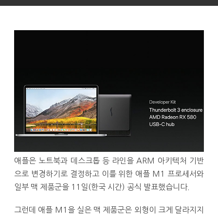
애플은 노트북과 데스크톱 등 라인을 ARM 아키텍처 기반
으로 변경하기로 결정하고 이를 위한 애플 M1 프로세서와
일부 맥 제품군을 11일(한국 시간) 공식 발표했습니다.
그런데 애플 M1을 실은 맥 제품군은 외형이 크게 달라지지