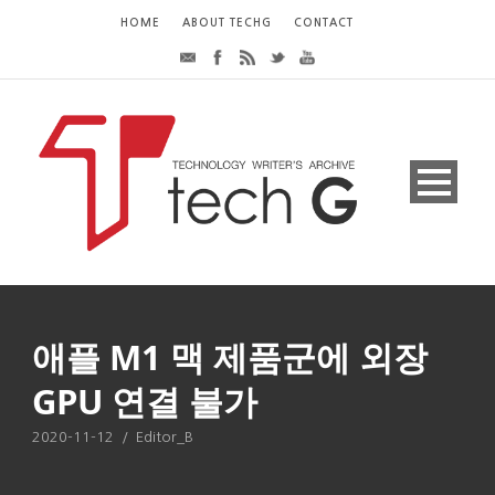
HOME
ABOUT TECHG
CONTACT
애플 M1 맥 제품군에 외장
GPU 연결 불가
2020-11-12
/
Editor_B