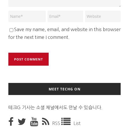
Save my name, email, and website in this browser
for the next time I comment.
MEET TECHG ON
테크G 기사는 소셜 채널에서도 만날 수 있습니다.
RSS
List