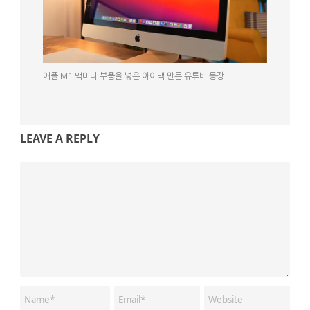
애플 M1 맥미니 부품을 넣은 아이맥 만든 유튜버 등장
LEAVE A REPLY