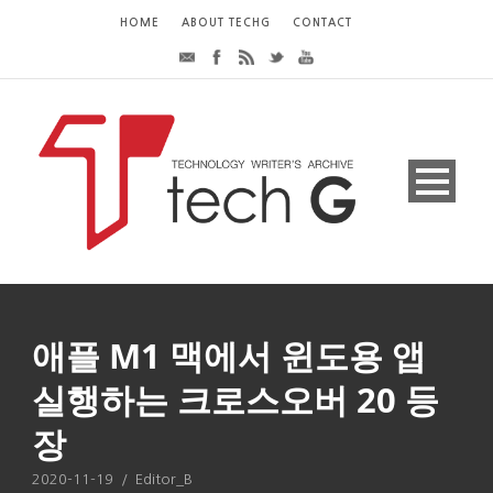
HOME
ABOUT TECHG
CONTACT
애플 M1 맥에서 윈도용 앱
실행하는 크로스오버 20 등
장
2020-11-19
/
Editor_B