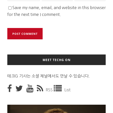
Save my name, email, and website in this browser
for the next time I comment.
MEET TECHG ON
테크G 기사는 소셜 채널에서도 만날 수 있습니다.
RSS
List