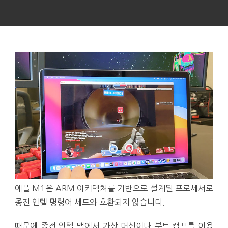
애플 M1은 ARM 아키텍처를 기반으로 설계된 프로세서로
종전 인텔 명령어 세트와 호환되지 않습니다.
때문에 종전 인텔 맥에서 가상 머신이나 부트 캠프를 이용