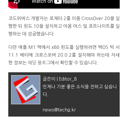
코드위버스 개발자는 로제타 2를 이용 CrossOver 20을 실
행한 뒤 윈도 10을 설치하고 어몽 어스 및 포트나이트를 실
행하는 데 성공했습니다.
다만 애플 M1 맥에서 x86 윈도를 실행하려면 맥OS 빅 서
11.1 베타에 크로스오버 20.0.2를 설치해야 하는데 자세
한 정보는
해당 블로그
에서 확인할 수 있습니다.
글쓴이 | Editor_B
언제나 기분 좋은 소식을 전하고 싶습니
다.
news@techg.kr