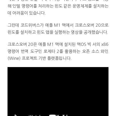
해 인텔 명령어를 처리하는 윈도 같은 운영체제를 설치하는
데 어려움이 있습니다.
그런데 코드위버스가 애플 M1 맥에서 크로스오버 20으로
윈도를 설치하고 윈도 앱을 실행하는 영상을 공개했습니다.
크로스오버 20은 애플 M1 맥에 설치된 맥OS 빅 서의 x86
명령어 번역 도구인 로제타 2를 활용하는 오픈 소스 와인
(Wine) 프로젝트 기반 플랫폼입니다.