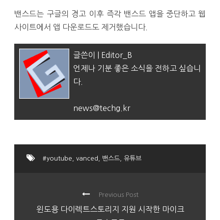
밴스드는 구글의 경고 이후 즉각 밴스드 앱을 중단하고 웹
사이트에서 앱 다운로드도 제거했습니다.
글쓴이 | Editor_B
언제나 기분 좋은 소식을 전하고 싶습니
다.
news@techg.kr
#youtube
,
vanced
,
밴스드
,
유튜브
Previous Post
윈도용 다이렉트스토리지 지원 시작한 마이크