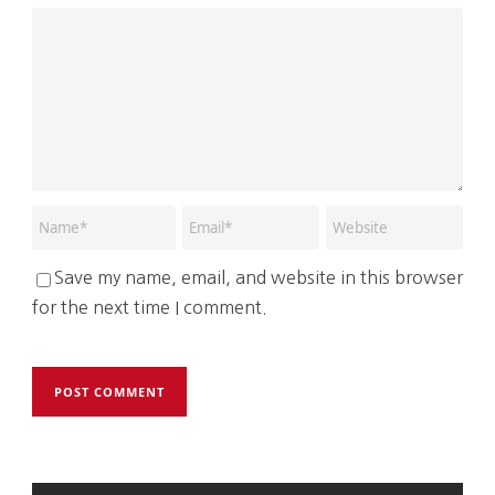
Save my name, email, and website in this browser
for the next time I comment.