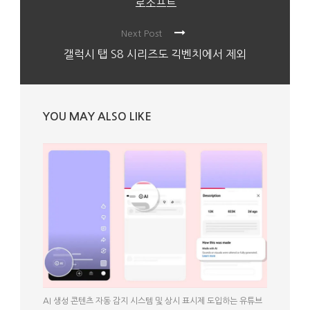
로소프트
Next Post
갤럭시 탭 S8 시리즈도 긱벤치에서 제외
YOU MAY ALSO LIKE
AI 생성 콘텐츠 자동 감지 시스템 및 상시 표시제 도입하는 유튜브