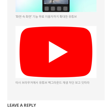
‘화면 속 화면’ 기능 무료 이용자까지 확대한 유튜브
타사 브라우저에서 유튜브 백그라운드 재생 차단 보고 잇따라
LEAVE A REPLY