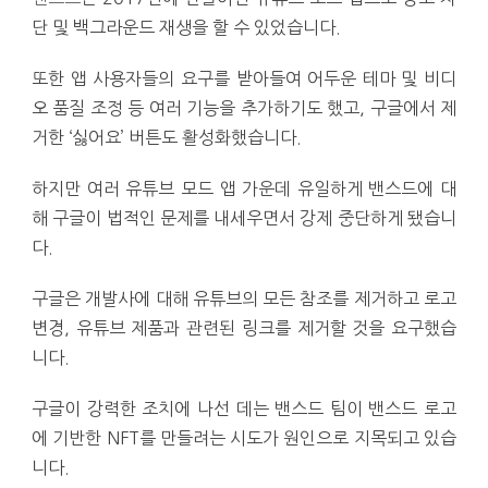
단 및 백그라운드 재생을 할 수 있었습니다.
또한 앱 사용자들의 요구를 받아들여 어두운 테마 및 비디
오 품질 조정 등 여러 기능을 추가하기도 했고, 구글에서 제
거한 ‘싫어요’ 버튼도 활성화했습니다.
하지만 여러 유튜브 모드 앱 가운데 유일하게 밴스드에 대
해 구글이 법적인 문제를 내세우면서 강제 중단하게 됐습니
다.
구글은 개발사에 대해 유튜브의 모든 참조를 제거하고 로고
변경, 유튜브 제품과 관련된 링크를 제거할 것을 요구했습
니다.
구글이 강력한 조치에 나선 데는 밴스드 팀이 밴스드 로고
에 기반한 NFT를 만들려는 시도가 원인으로 지목되고 있습
니다.