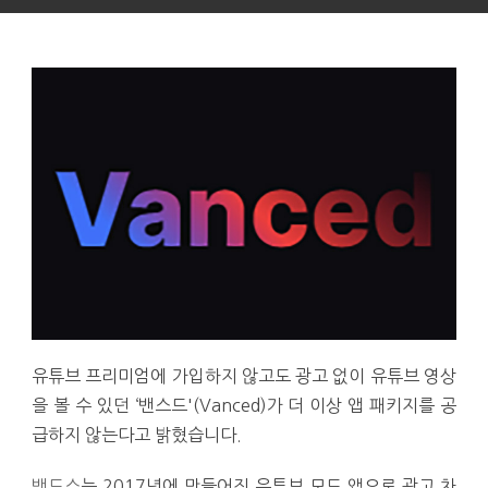
유튜브 프리미엄에 가입하지 않고도 광고 없이 유튜브 영상
을 볼 수 있던 ‘밴스드'(Vanced)가 더 이상 앱 패키지를 공
급하지 않는다고 밝혔습니다.
밴드스
는 2017년에 만들어진 유튜브 모드 앱으로 광고 차