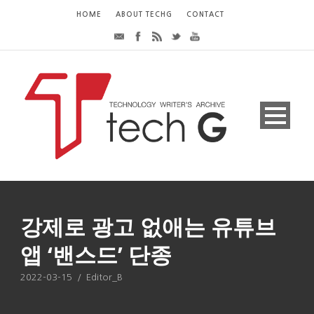
HOME
ABOUT TECHG
CONTACT
강제로 광고 없애는 유튜브
앱 ‘밴스드’ 단종
2022-03-15
/
Editor_B