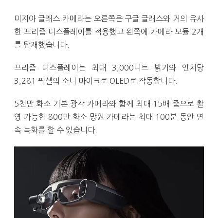
미지아 글래스 카메라는 오른쪽은 구글 글래스와 거의 유사
한 프리즘 디스플레이를 적용했고 왼쪽에 카메라 모듈 2개
를 탑재했습니다.
프리즘 디스플레이는 최대 3,000니트 밝기와 인치당
3,281 픽셀의 소니 마이크로 OLED로 작동합니다.
5천만 화소 기본 광각 카메라와 함께 최대 15배 줌으로 촬
영 가능한 800만 화소 망원 카메라는 최대 100분 동안 연
속 녹화를 할 수 있습니다.