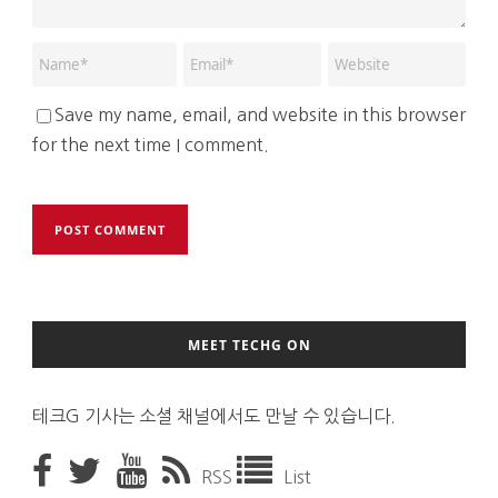
Save my name, email, and website in this browser
for the next time I comment.
MEET TECHG ON
테크G 기사는 소셜 채널에서도 만날 수 있습니다.
RSS
List