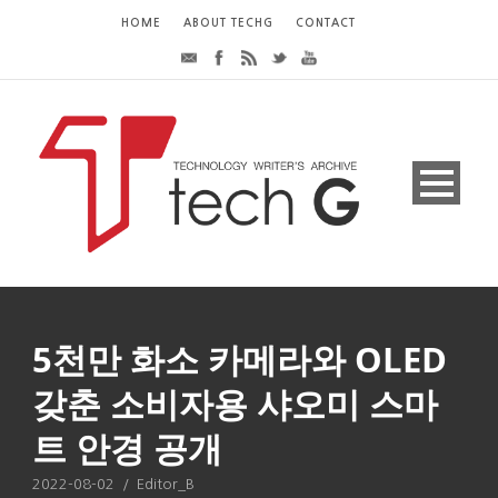
HOME
ABOUT TECHG
CONTACT
5천만 화소 카메라와 OLED
갖춘 소비자용 샤오미 스마
트 안경 공개
2022-08-02
/
Editor_B