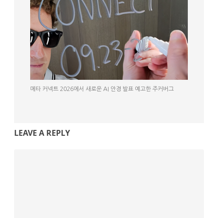
메타 커넥트 2026에서 새로운 AI 안경 발표 예고한 주커버그
LEAVE A REPLY